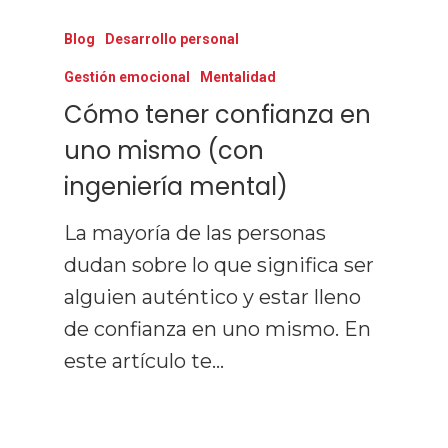
Blog
Desarrollo personal
Gestión emocional
Mentalidad
Cómo tener confianza en
uno mismo (con
ingeniería mental)
La mayoría de las personas
dudan sobre lo que significa ser
alguien auténtico y estar lleno
de confianza en uno mismo. En
este artículo te…