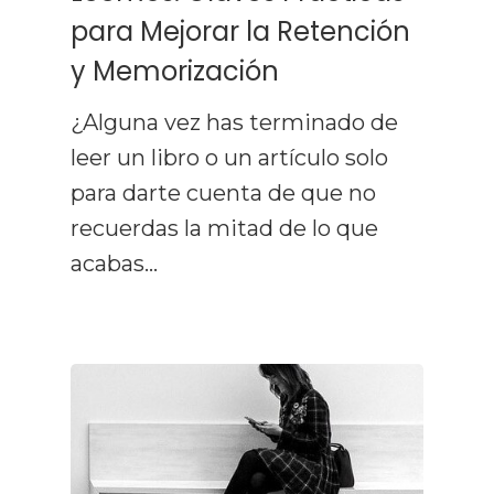
para Mejorar la Retención
y Memorización
¿Alguna vez has terminado de
leer un libro o un artículo solo
para darte cuenta de que no
recuerdas la mitad de lo que
acabas…