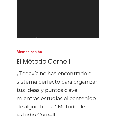
Memorización
El Método Cornell
¿Todavía no has encontrado el
sistema perfecto para organizar
tus ideas y puntos clave
mientras estudias el contenido
de algún tema? Método de
estudio Cornell…