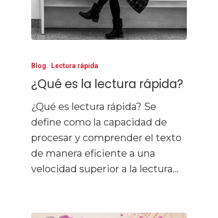
Blog
Lectura rápida
¿Qué es la lectura rápida?
¿Qué es lectura rápida? Se
define como la capacidad de
procesar y comprender el texto
de manera eficiente a una
velocidad superior a la lectura…