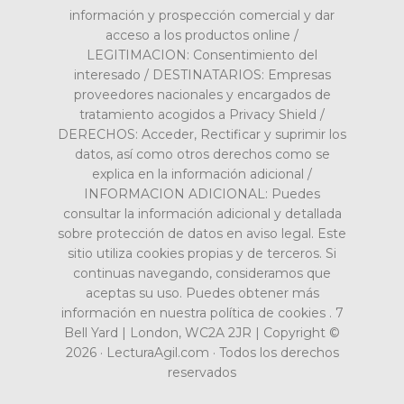
información y prospección comercial y dar
acceso a los productos online /
LEGITIMACION: Consentimiento del
interesado / DESTINATARIOS: Empresas
proveedores nacionales y encargados de
tratamiento acogidos a Privacy Shield /
DERECHOS: Acceder, Rectificar y suprimir los
datos, así como otros derechos como se
explica en la información adicional /
INFORMACION ADICIONAL: Puedes
consultar la información adicional y detallada
sobre protección de datos en aviso legal. Este
sitio utiliza cookies propias y de terceros. Si
continuas navegando, consideramos que
aceptas su uso. Puedes obtener más
información en nuestra política de cookies . 7
Bell Yard | London, WC2A 2JR | Copyright ©
2026 · LecturaAgil.com · Todos los derechos
reservados