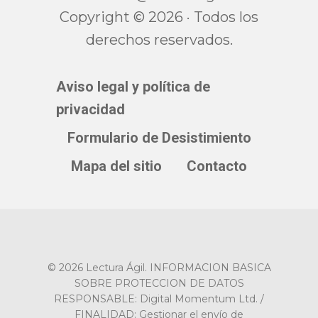
Copyright © 2026 · Todos los
derechos reservados.
Aviso legal y política de
privacidad
Formulario de Desistimiento
Mapa del sitio
Contacto
© 2026 Lectura Ágil. INFORMACION BASICA
SOBRE PROTECCION DE DATOS
RESPONSABLE: Digital Momentum Ltd. /
FINALIDAD: Gestionar el envío de