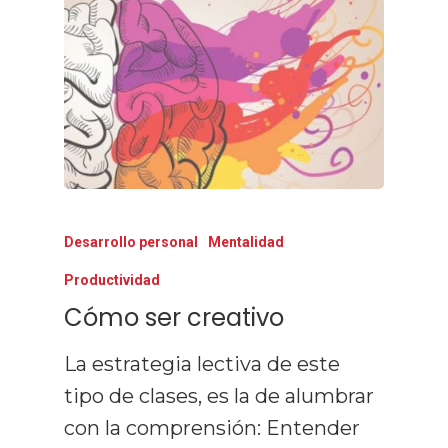
Desarrollo personal
Mentalidad
Productividad
Cómo ser creativo
La estrategia lectiva de este
tipo de clases, es la de alumbrar
con la comprensión: Entender