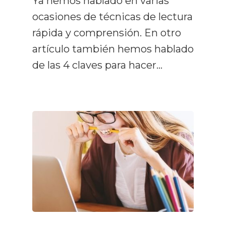
Ya hemos hablado en varias
ocasiones de técnicas de lectura
rápida y comprensión. En otro
artículo también hemos hablado
de las 4 claves para hacer…