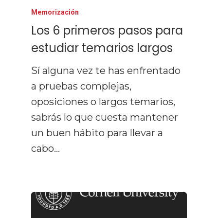
Memorización
Los 6 primeros pasos para
estudiar temarios largos
Sí alguna vez te has enfrentado
a pruebas complejas,
oposiciones o largos temarios,
sabrás lo que cuesta mantener
un buen hábito para llevar a
cabo…