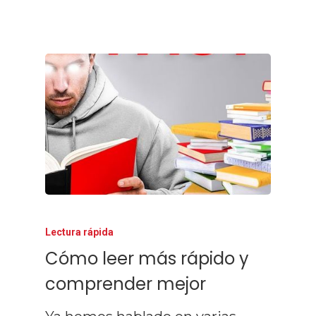
Lectura rápida
Cómo leer más rápido y
comprender mejor