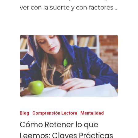
ver con la suerte y con factores…
Blog
Comprensión Lectora
Mentalidad
Cómo Retener lo que
Leemos: Claves Prácticas