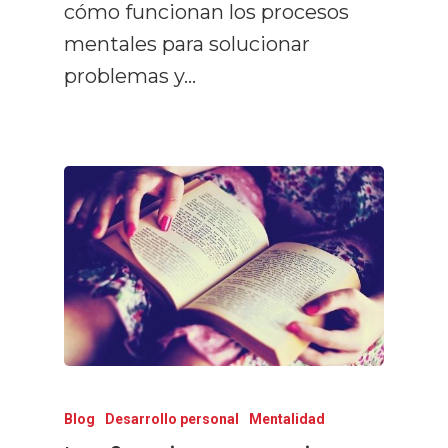
cómo funcionan los procesos
mentales para solucionar
problemas y…
Blog
Desarrollo personal
Mentalidad