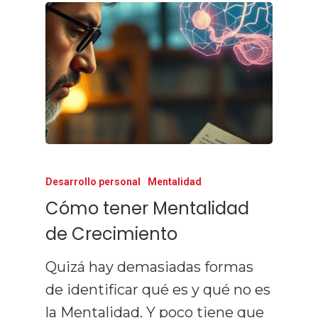
Desarrollo personal
Mentalidad
Cómo tener Mentalidad
de Crecimiento
Quizá hay demasiadas formas
de identificar qué es y qué no es
la Mentalidad. Y poco tiene que