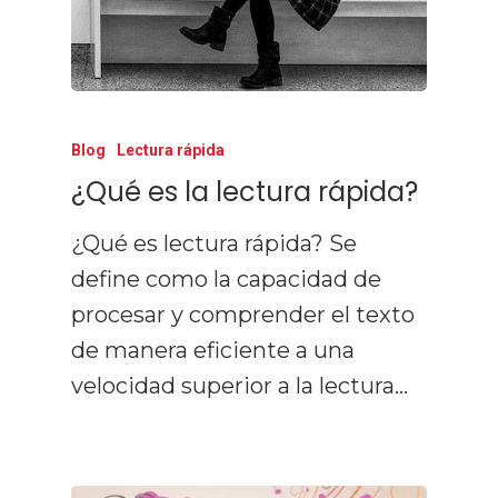
Blog
Lectura rápida
¿Qué es la lectura rápida?
¿Qué es lectura rápida? Se
define como la capacidad de
procesar y comprender el texto
de manera eficiente a una
velocidad superior a la lectura…