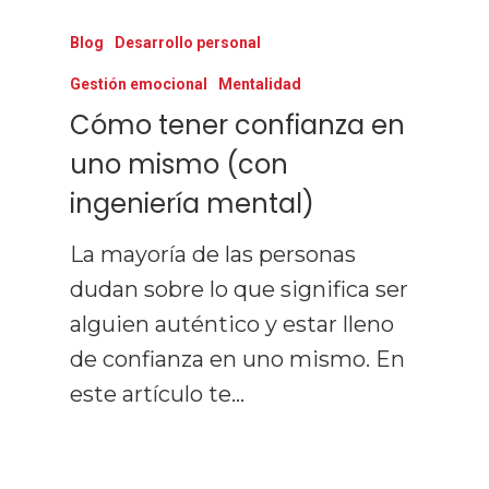
Blog
Desarrollo personal
Gestión emocional
Mentalidad
Cómo tener confianza en
uno mismo (con
ingeniería mental)
La mayoría de las personas
dudan sobre lo que significa ser
alguien auténtico y estar lleno
de confianza en uno mismo. En
este artículo te…