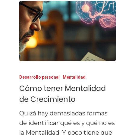
Desarrollo personal
Mentalidad
Cómo tener Mentalidad
de Crecimiento
Quizá hay demasiadas formas
de identificar qué es y qué no es
la Mentalidad. Y poco tiene que