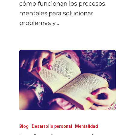
cómo funcionan los procesos
mentales para solucionar
problemas y…
Blog
Desarrollo personal
Mentalidad