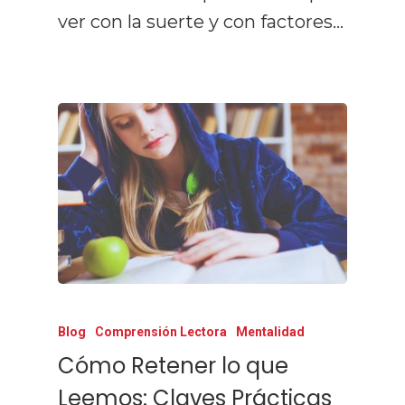
ver con la suerte y con factores…
Blog
Comprensión Lectora
Mentalidad
Cómo Retener lo que
Leemos: Claves Prácticas