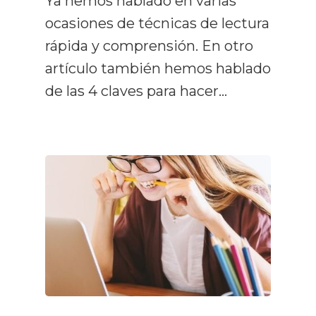
Ya hemos hablado en varias
ocasiones de técnicas de lectura
rápida y comprensión. En otro
artículo también hemos hablado
de las 4 claves para hacer…