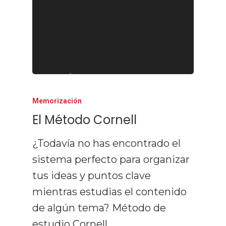
Memorización
El Método Cornell
¿Todavía no has encontrado el
sistema perfecto para organizar
tus ideas y puntos clave
mientras estudias el contenido
de algún tema? Método de
estudio Cornell…