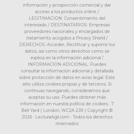
información y prospección comercial y dar
acceso a los productos online /
LEGITIMACION: Consentimiento del
interesado / DESTINATARIOS: Empresas
proveedores nacionales y encargados de
tratamiento acogidos a Privacy Shield /
DERECHOS: Acceder, Rectificar y suprimir los
datos, así como otros derechos como se
explica en la información adicional /
INFORMACION ADICIONAL: Puedes
consultar la información adicional y detallada
sobre protección de datos en aviso legal. Este
sitio utiliza cookies propias y de terceros. Si
continuas navegando, consideramos que
aceptas su uso. Puedes obtener más
información en nuestra política de cookies . 7
Bell Yard | London, WC2A 2JR | Copyright ©
2026 · LecturaAgil.com · Todos los derechos
reservados