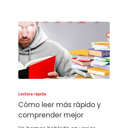
Lectura rápida
Cómo leer más rápido y
comprender mejor