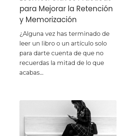
para Mejorar la Retención
y Memorización
¿Alguna vez has terminado de
leer un libro o un artículo solo
para darte cuenta de que no
recuerdas la mitad de lo que
acabas…