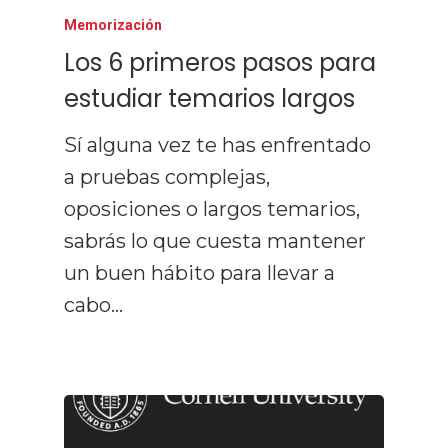
Memorización
Los 6 primeros pasos para
estudiar temarios largos
Sí alguna vez te has enfrentado
a pruebas complejas,
oposiciones o largos temarios,
sabrás lo que cuesta mantener
un buen hábito para llevar a
cabo…