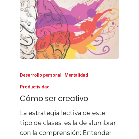
Desarrollo personal
Mentalidad
Productividad
Cómo ser creativo
La estrategia lectiva de este
tipo de clases, es la de alumbrar
con la comprensión: Entender