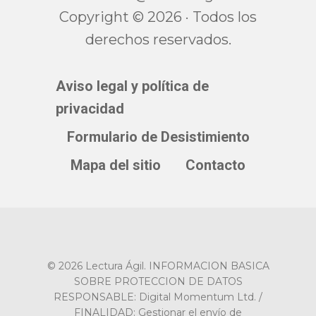
Copyright © 2026 · Todos los
derechos reservados.
Aviso legal y política de
privacidad
Formulario de Desistimiento
Mapa del sitio
Contacto
© 2026 Lectura Ágil. INFORMACION BASICA
SOBRE PROTECCION DE DATOS
RESPONSABLE: Digital Momentum Ltd. /
FINALIDAD: Gestionar el envío de