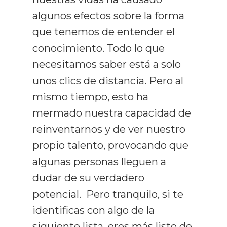
algunos efectos sobre la forma
que tenemos de entender el
conocimiento. Todo lo que
necesitamos saber está a solo
unos clics de distancia. Pero al
mismo tiempo, esto ha
mermado nuestra capacidad de
reinventarnos y de ver nuestro
propio talento, provocando que
algunas personas lleguen a
dudar de su verdadero
potencial. Pero tranquilo, si te
identificas con algo de la
siguiente lista, eres más listo de