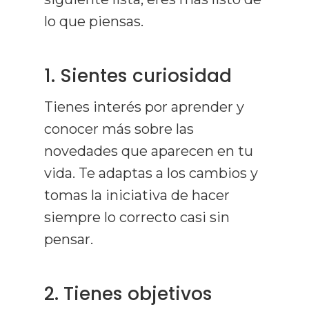
lo que piensas.
1. Sientes curiosidad
Tienes interés por aprender y
conocer más sobre las
novedades que aparecen en tu
vida. Te adaptas a los cambios y
tomas la iniciativa de hacer
siempre lo correcto casi sin
pensar.
2. Tienes objetivos