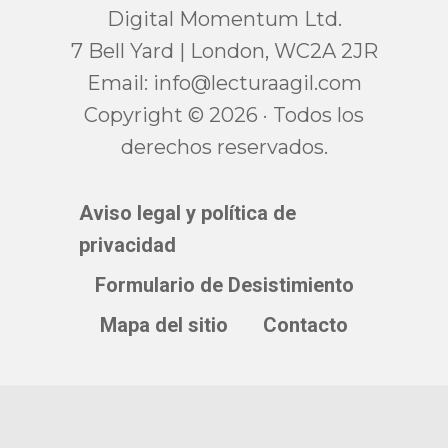
Digital Momentum Ltd.
7 Bell Yard | London, WC2A 2JR
Email:
moc.ligaarutcel@ofni
Copyright © 2026 · Todos los
derechos reservados.
Aviso legal y política de
privacidad
Formulario de Desistimiento
Mapa del sitio
Contacto