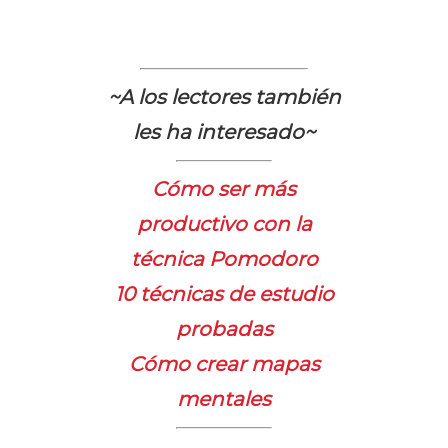
~A los lectores también
les ha interesado~
Cómo ser más
productivo con la
técnica Pomodoro
10 técnicas de estudio
probadas
Cómo crear mapas
mentales