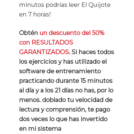
minutos podrías leer El Quijote
en 7 horas!
Obtén
un descuento del 50%
con RESULTADOS
GARANTIZADOS
. Si haces todos
los ejercicios y has utilizado el
software de entrenamiento
practicando durante 15 minutos
al día y a los 21 días no has, por lo
menos. doblado tu velocidad de
lectura y comprensión, te pago
dos veces lo que has invertido
en mi sistema