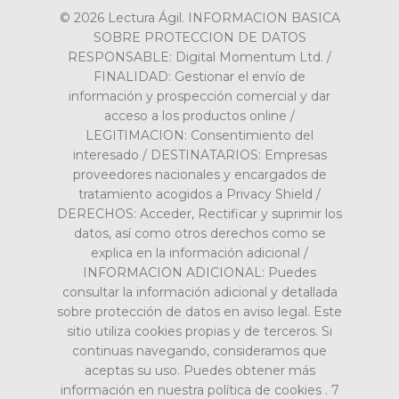
© 2026 Lectura Ágil. INFORMACION BASICA
SOBRE PROTECCION DE DATOS
RESPONSABLE: Digital Momentum Ltd. /
FINALIDAD: Gestionar el envío de
información y prospección comercial y dar
acceso a los productos online /
LEGITIMACION: Consentimiento del
interesado / DESTINATARIOS: Empresas
proveedores nacionales y encargados de
tratamiento acogidos a Privacy Shield /
DERECHOS: Acceder, Rectificar y suprimir los
datos, así como otros derechos como se
explica en la información adicional /
INFORMACION ADICIONAL: Puedes
consultar la información adicional y detallada
sobre protección de datos en aviso legal. Este
sitio utiliza cookies propias y de terceros. Si
continuas navegando, consideramos que
aceptas su uso. Puedes obtener más
información en nuestra política de cookies . 7