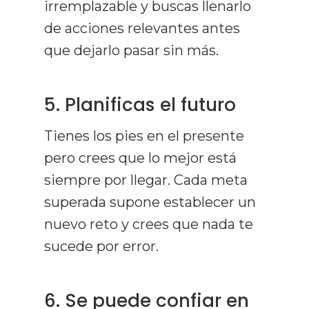
irremplazable y buscas llenarlo
de acciones relevantes antes
que dejarlo pasar sin más.
5. Planificas el futuro
Tienes los pies en el presente
pero crees que lo mejor está
siempre por llegar. Cada meta
superada supone establecer un
nuevo reto y crees que nada te
sucede por error.
6. Se puede confiar en