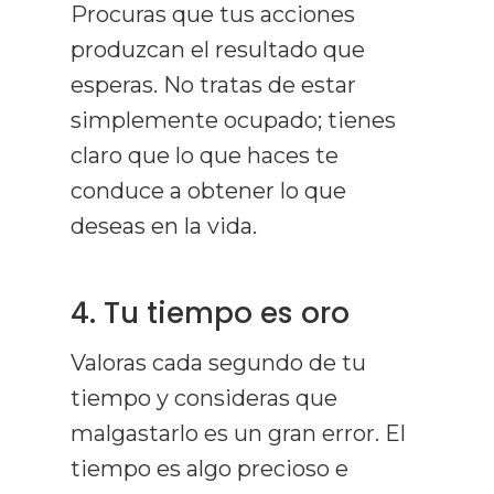
Procuras que tus acciones
produzcan el resultado que
esperas. No tratas de estar
simplemente ocupado; tienes
claro que lo que haces te
conduce a obtener lo que
deseas en la vida.
4. Tu tiempo es oro
Valoras cada segundo de tu
tiempo y consideras que
malgastarlo es un gran error. El
tiempo es algo precioso e