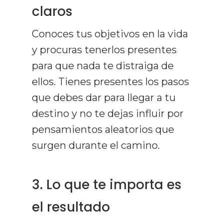
claros
Conoces tus objetivos en la vida
y procuras tenerlos presentes
para que nada te distraiga de
ellos. Tienes presentes los pasos
que debes dar para llegar a tu
destino y no te dejas influir por
pensamientos aleatorios que
surgen durante el camino.
3. Lo que te importa es
el resultado