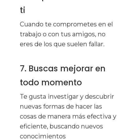
ti
Cuando te comprometes en el
trabajo o con tus amigos, no
eres de los que suelen fallar.
7. Buscas mejorar en
todo momento
Te gusta investigar y descubrir
nuevas formas de hacer las
cosas de manera más efectiva y
eficiente, buscando nuevos
conocimientos