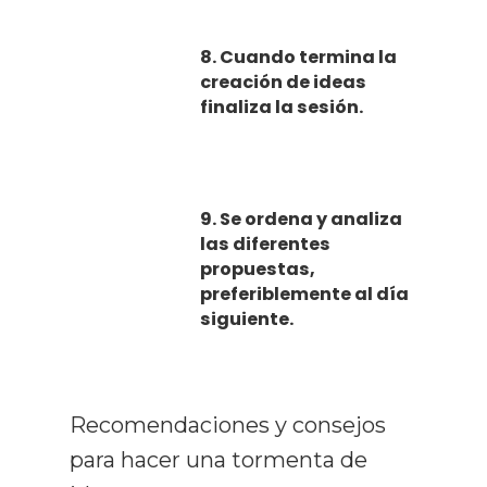
8. Cuando termina la
creación de ideas
finaliza la sesión.
9. Se ordena y analiza
las diferentes
propuestas,
preferiblemente al día
siguiente.
Recomendaciones y consejos
para hacer una tormenta de