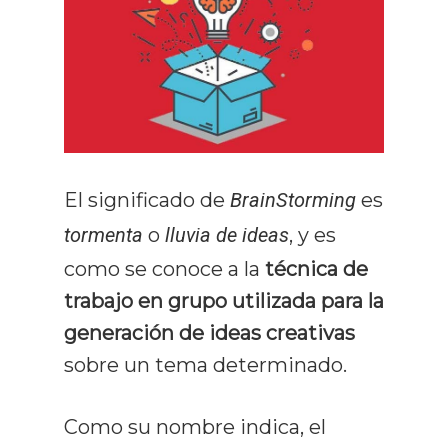
El significado de
BrainStorming
es
tormenta
o
lluvia de ideas
, y es
como se conoce a la
técnica de
trabajo en grupo utilizada para la
generación de ideas creativas
sobre un tema determinado.
Como su nombre indica, el