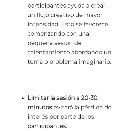
participantes ayuda a crear
un flujo creativo de mayor
intensidad. Esto se favorece
comenzando con una
pequeña sesión de
calentamiento abordando un
tema o problema imaginario.
Limitar la sesión a 20-30
minutos
evitará la pérdida de
interés por parte de los
participantes.