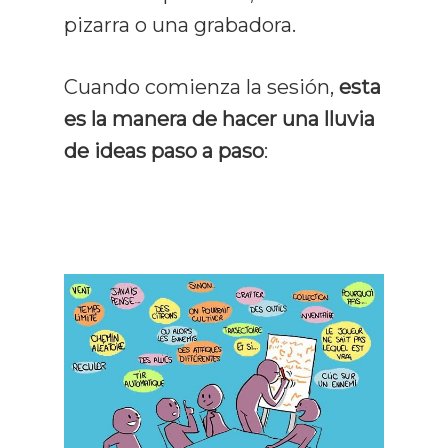
pizarra o una grabadora.
Cuando comienza la sesión,
esta
es la manera de hacer una lluvia
de ideas paso a paso
: