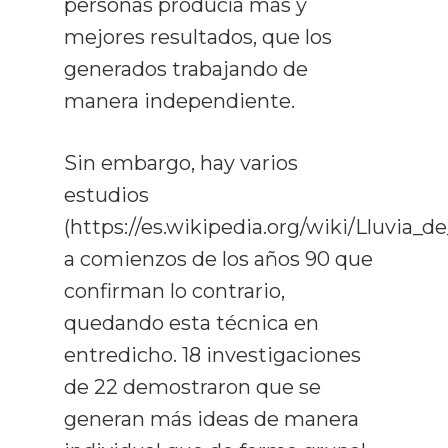
personas producía más y
mejores resultados, que los
generados trabajando de
manera independiente.
Sin embargo, hay varios
estudios
(https://es.wikipedia.org/wiki/Lluvia_de
a comienzos de los años 90 que
confirman lo contrario,
quedando esta técnica en
entredicho. 18 investigaciones
de 22 demostraron que se
generan más ideas de manera