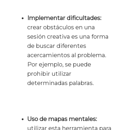
Implementar dificultades:
crear obstáculos en una
sesión creativa es una forma
de buscar diferentes
acercamientos al problema.
Por ejemplo, se puede
prohibir utilizar
determinadas palabras.
Uso de mapas mentales:
utilizar esta herramienta para