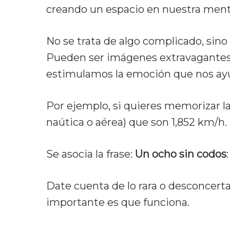
creando un espacio en nuestra men
No se trata de algo complicado, sino
Pueden ser imágenes extravagantes 
estimulamos la emoción que nos ayud
Por ejemplo, si quieres memorizar 
naútica o aérea) que son 1,852 km/h.
Se asocia la frase:
Un ocho sin codos
Date cuenta de lo rara o desconcerta
importante es que funciona.