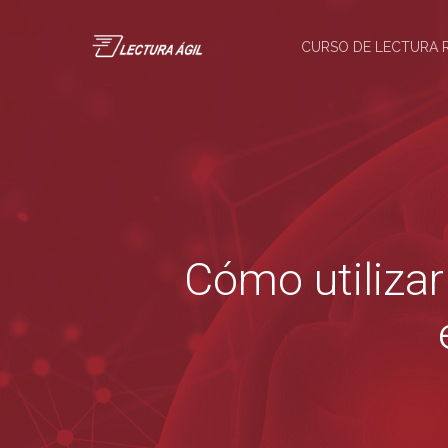
CURSO DE LECTURA 
Cómo utiliza