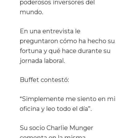
poderosos inversores del
mundo.
En una entrevista le
preguntaron cómo ha hecho su
fortuna y qué hace durante su
jornada laboral.
Buffet contestó:
“Simplemente me siento en mi
oficina y leo todo el día”.
Su socio Charlie Munger
comenta en la misma