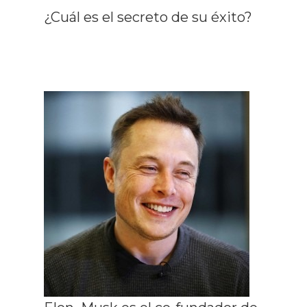
¿Cuál es el secreto de su éxito?