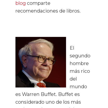
blog
comparte
recomendaciones de libros.
El
segundo
hombre
más rico
del
mundo
es Warren Buffet. Buffet es
considerado uno de los más