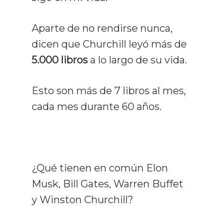
Aparte de no rendirse nunca,
dicen que Churchill leyó más de
5.000 libros
a lo largo de su vida.
Esto son más de 7 libros al mes,
cada mes durante 60 años.
¿Qué tienen en común Elon
Musk, Bill Gates, Warren Buffet
y Winston Churchill?