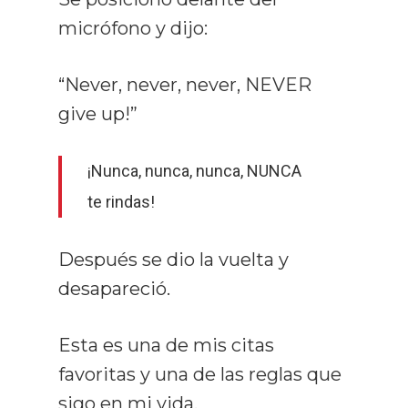
micrófono y dijo:
“Never, never, never, NEVER
give up!”
¡Nunca, nunca, nunca, NUNCA
te rindas!
Después se dio la vuelta y
desapareció.
Esta es una de mis citas
favoritas y una de las reglas que
sigo en mi vida.