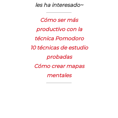
les ha interesado~
Cómo ser más
productivo con la
técnica Pomodoro
10 técnicas de estudio
probadas
Cómo crear mapas
mentales