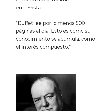
entrevista:
“Buffet lee por lo menos 500
páginas al día; Esto es cómo su
conocimiento se acumula, como
el interés compuesto.”