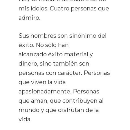
mis ídolos. Cuatro personas que
admiro.
Sus nombres son sinónimo del
éxito. No sólo han
alcanzado éxito material y
dinero, sino también son
personas con carácter. Personas
que viven la vida
apasionadamente. Personas
que aman, que contribuyen al
mundo y que disfrutan de la
vida.