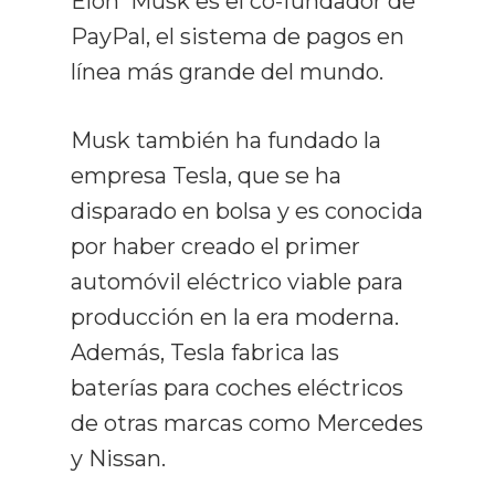
Elon Musk es el co-fundador de
PayPal, el sistema de pagos en
línea más grande del mundo.
Musk también ha fundado la
empresa Tesla, que se ha
disparado en bolsa y es conocida
por haber creado el primer
automóvil eléctrico viable para
producción en la era moderna.
Además, Tesla fabrica las
baterías para coches eléctricos
de otras marcas como Mercedes
y Nissan.