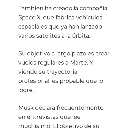
También ha creado la compañía
Space X, que fabrica vehículos
espaciales que ya han lanzado
varios satélites a la órbita.
Su objetivo a largo plazo es crear
vuelos regulares a Marte. Y
viendo su trayectoria
profesional, es probable que lo
logre.
Musk declara frecuentemente
en entrevistas que lee
muchísimo. El objetivo de su