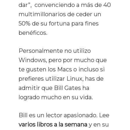
dar”, convenciendo a más de 40
multimillonarios de ceder un
50% de su fortuna para fines
benéficos.
Personalmente no utilizo
Windows, pero por mucho que
te gusten los Macs o incluso si
prefieres utilizar Linux, has de
admitir que Bill Gates ha
logrado mucho en su vida.
Bill es un lector apasionado. Lee
varios libros a la semana
y en su