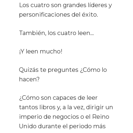
Los cuatro son grandes líderes y
personificaciones del éxito.
También, los cuatro leen…
¡Y leen mucho!
Quizás te preguntes ¿Cómo lo
hacen?
¿Cómo son capaces de leer
tantos libros y, a la vez, dirigir un
imperio de negocios o el Reino
Unido durante el periodo más