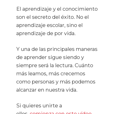
El aprendizaje y el conocimiento
son el secreto del éxito. No el
aprendizaje escolar, sino el
aprendizaje de por vida.
Y una de las principales maneras
de aprender sigue siendo y
siempre será la lectura. Cuánto
más leamos, más crecemos
como personas y más podemos
alcanzar en nuestra vida.
Si quieres unirte a
ellos,
comienza con este vídeo
.