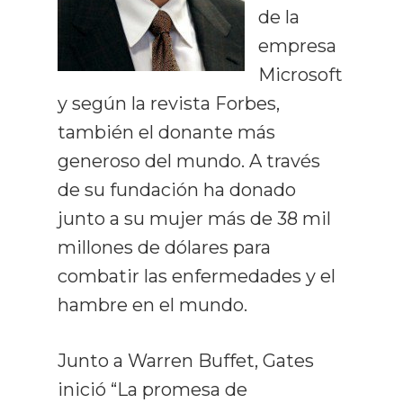
de la
empresa
Microsoft
y según la revista Forbes,
también el donante más
generoso del mundo. A través
de su fundación ha donado
junto a su mujer más de 38 mil
millones de dólares para
combatir las enfermedades y el
hambre en el mundo.
Junto a Warren Buffet, Gates
inició “La promesa de