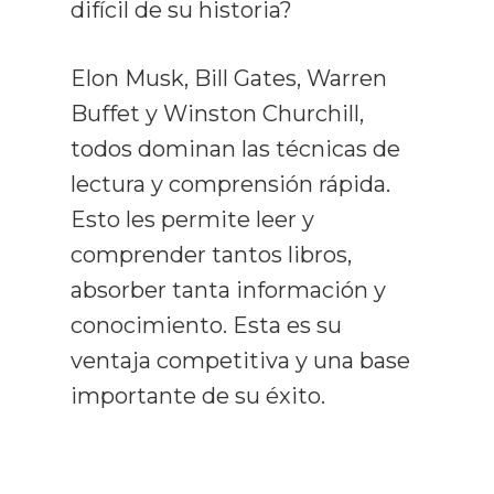
difícil de su historia?
Elon Musk, Bill Gates, Warren
Buffet y Winston Churchill,
todos dominan las técnicas de
lectura y comprensión rápida.
Esto les permite leer y
comprender tantos libros,
absorber tanta información y
conocimiento. Esta es su
ventaja competitiva y una base
importante de su éxito.