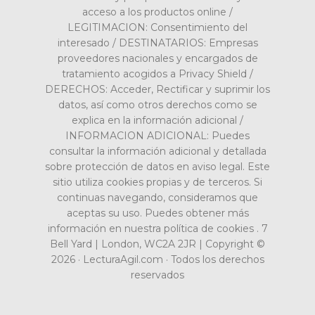
acceso a los productos online /
LEGITIMACION: Consentimiento del
interesado / DESTINATARIOS: Empresas
proveedores nacionales y encargados de
tratamiento acogidos a Privacy Shield /
DERECHOS: Acceder, Rectificar y suprimir los
datos, así como otros derechos como se
explica en la información adicional /
INFORMACION ADICIONAL: Puedes
consultar la información adicional y detallada
sobre protección de datos en aviso legal. Este
sitio utiliza cookies propias y de terceros. Si
continuas navegando, consideramos que
aceptas su uso. Puedes obtener más
información en nuestra política de cookies . 7
Bell Yard | London, WC2A 2JR | Copyright ©
2026 · LecturaAgil.com · Todos los derechos
reservados