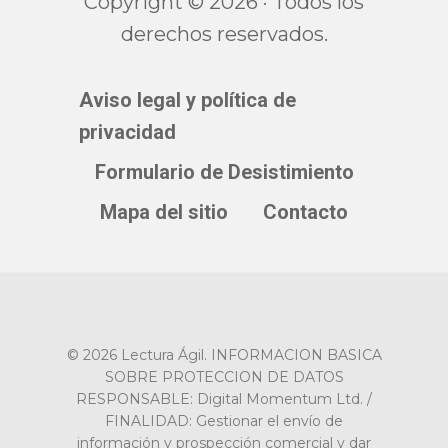
Copyright © 2026 · Todos los
derechos reservados.
Aviso legal y política de
privacidad
Formulario de Desistimiento
Mapa del sitio
Contacto
© 2026 Lectura Ágil. INFORMACION BASICA
SOBRE PROTECCION DE DATOS
RESPONSABLE: Digital Momentum Ltd. /
FINALIDAD: Gestionar el envío de
información y prospección comercial y dar