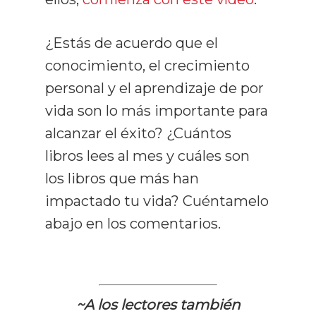
¿Estás de acuerdo que el
conocimiento, el crecimiento
personal y el aprendizaje de por
vida son lo más importante para
alcanzar el éxito? ¿Cuántos
libros lees al mes y cuáles son
los libros que más han
impactado tu vida? Cuéntamelo
abajo en los comentarios.
~A los lectores también