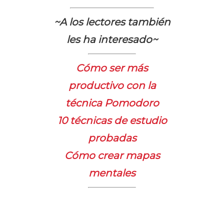
~A los lectores también
les ha interesado~
Cómo ser más
productivo con la
técnica Pomodoro
10 técnicas de estudio
probadas
Cómo crear mapas
mentales