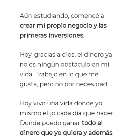
Aún estudiando, comencé a
crear mi propio negocio y las
primeras inversiones
.
Hoy, gracias a dios, el dinero ya
no es ningún obstáculo en mi
vida. Trabajo en lo que me
gusta, pero no por necesidad.
Hoy vivo una vida donde yo
mismo elijo cada día que hacer.
Donde puedo ganar
todo el
dinero que yo quiera y además