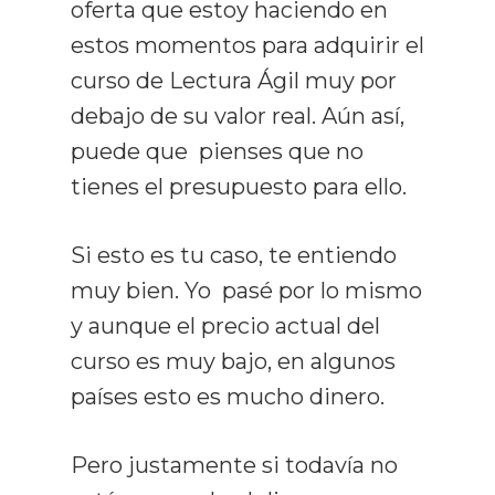
oferta que estoy haciendo en
estos momentos para adquirir el
curso de Lectura Ágil muy por
debajo de su valor real. Aún así,
puede que pienses que no
tienes el presupuesto para ello.
Si esto es tu caso, te entiendo
muy bien. Yo pasé por lo mismo
y aunque el precio actual del
curso es muy bajo, en algunos
países esto es mucho dinero.
Pero justamente si todavía no