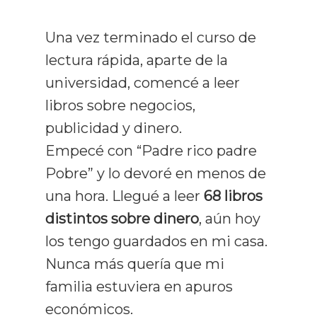
Una vez terminado el curso de
lectura rápida, aparte de la
universidad, comencé a leer
libros sobre negocios,
publicidad y dinero.
Empecé con “Padre rico padre
Pobre” y lo devoré en menos de
una hora. Llegué a leer
68 libros
distintos sobre dinero
, aún hoy
los tengo guardados en mi casa.
Nunca más quería que mi
familia estuviera en apuros
económicos.