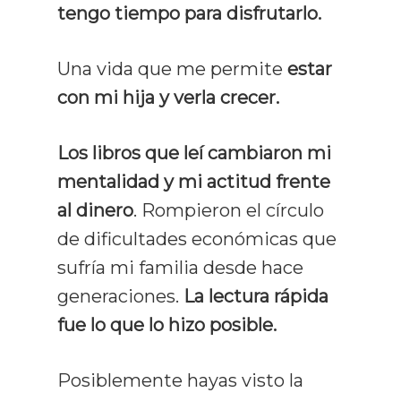
tengo tiempo para disfrutarlo.
Una vida que me permite
estar
con mi hija y verla crecer.
Los libros que leí cambiaron mi
mentalidad y mi actitud frente
al dinero
. Rompieron el círculo
de dificultades económicas que
sufría mi familia desde hace
generaciones.
La lectura rápida
fue lo que lo hizo posible.
Posiblemente hayas visto la