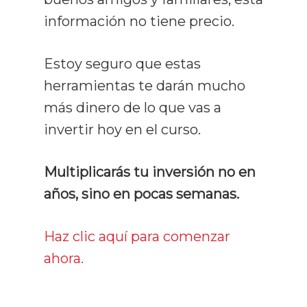
información no tiene precio.
Estoy seguro que estas
herramientas te darán mucho
más dinero de lo que vas a
invertir hoy en el curso.
Multiplicarás tu inversión no en
años, sino en pocas semanas.
Haz clic aquí para comenzar
ahora.