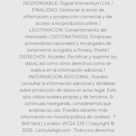
RESPONSABLE: Digital Momentum Ltd. /
FINALIDAD: Gestionar el envío de
información y prospección comercial y dar
acceso a los productos online /
LEGITIMACION: Consentimiento del
interesado / DESTINATARIOS: Empresas
proveedores nacionales y encargados de
tratamiento acogidos a Privacy Shield /
DERECHOS: Acceder, Rectificar y suprimir los
datos, así como otros derechos como se
explica en la información adicional /
INFORMACION ADICIONAL: Puedes
consultar la información adicional y detallada
sobre protección de datos en aviso legal. Este
sitio utiliza cookies propias y de terceros. Si
continuas navegando, consideramos que
aceptas su uso. Puedes obtener más
información en nuestra política de cookies . 7
Bell Yard | London, WC2A 2JR | Copyright ©
2026 · LecturaAgil.com · Todos los derechos