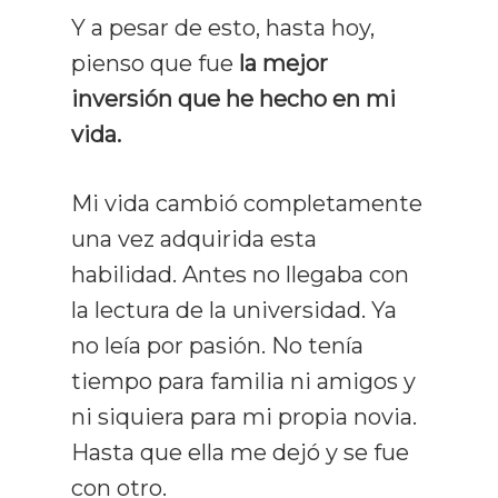
Y a pesar de esto, hasta hoy,
pienso que fue
la mejor
inversión que he hecho en mi
vida.
Mi vida cambió completamente
una vez adquirida esta
habilidad. Antes no llegaba con
la lectura de la universidad. Ya
no leía por pasión. No tenía
tiempo para familia ni amigos y
ni siquiera para mi propia novia.
Hasta que ella me dejó y se fue
con otro.