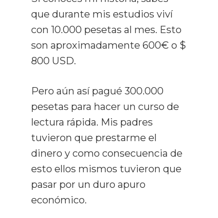
que durante mis estudios viví
con 10.000 pesetas al mes. Esto
son aproximadamente 600€ o $
800 USD.
Pero aún así pagué 300.000
pesetas para hacer un curso de
lectura rápida. Mis padres
tuvieron que prestarme el
dinero y como consecuencia de
esto ellos mismos tuvieron que
pasar por un duro apuro
económico.