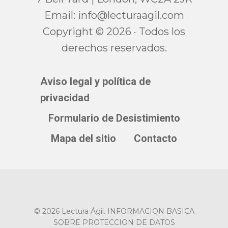
Email:
moc.ligaarutcel@ofni
Copyright © 2026 · Todos los
derechos reservados.
Aviso legal y política de
privacidad
Formulario de Desistimiento
Mapa del sitio
Contacto
© 2026 Lectura Ágil. INFORMACION BASICA
SOBRE PROTECCION DE DATOS