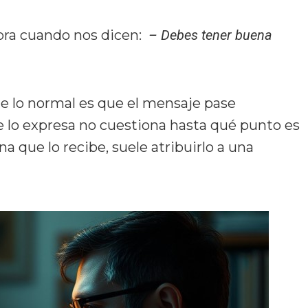
abra cuando nos dicen:
– Debes tener buena
ue lo normal es que el mensaje pase
 lo expresa no cuestiona hasta qué punto es
ona que lo recibe, suele atribuirlo a una