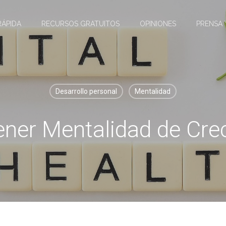
RÁPIDA
RECURSOS GRATUITOS
OPINIONES
PRENSA 
Desarrollo personal
Mentalidad
ner Mentalidad de Cre