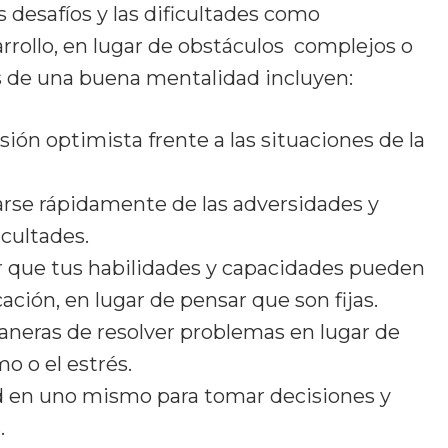
 desafíos y las dificultades como
rrollo, en lugar de obstáculos complejos o
as de una buena mentalidad incluyen:
sión optimista frente a las situaciones de la
arse rápidamente de las adversidades y
icultades.
er que tus habilidades y capacidades pueden
ación, en lugar de pensar que son fijas.
aneras de resolver problemas en lugar de
o o el estrés.
ad en uno mismo para tomar decisiones y
.