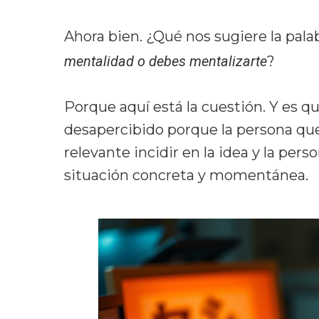
Ahora bien. ¿Qué nos sugiere la pal
mentalidad o debes mentalizarte
?
Porque aquí está la cuestión. Y es q
desapercibido porque la persona que
relevante incidir en la idea y la pers
situación concreta y momentánea.