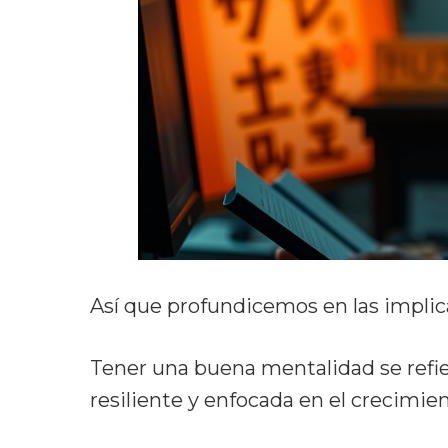
Así que profundicemos en las impli
Tener una buena mentalidad se refie
resiliente y enfocada en el crecimie