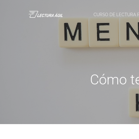
CURSO DE LECTURA 
Cómo te