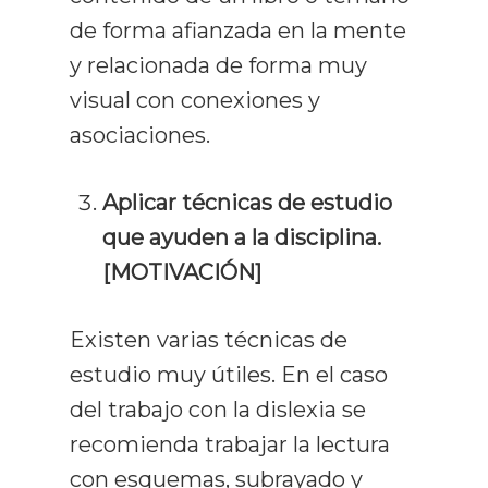
de forma afianzada en la mente
y relacionada de forma muy
visual con conexiones y
asociaciones.
Aplicar técnicas de estudio
que ayuden a la disciplina.
[MOTIVACIÓN]
Existen varias técnicas de
estudio muy útiles. En el caso
del trabajo con la dislexia se
recomienda trabajar la lectura
con esquemas, subrayado y