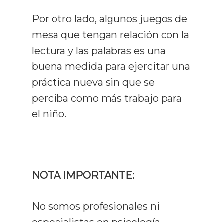
Por otro lado, algunos juegos de
mesa que tengan relación con la
lectura y las palabras es una
buena medida para ejercitar una
práctica nueva sin que se
perciba como más trabajo para
el niño.
NOTA IMPORTANTE:
No somos profesionales ni