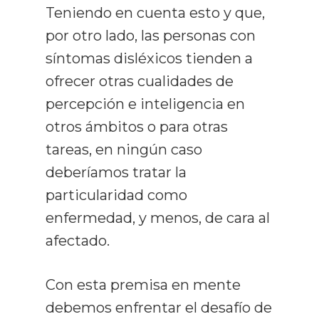
Teniendo en cuenta esto y que,
por otro lado, las personas con
síntomas disléxicos tienden a
ofrecer otras cualidades de
percepción e inteligencia en
otros ámbitos o para otras
tareas, en ningún caso
deberíamos tratar la
particularidad como
enfermedad, y menos, de cara al
afectado.
Con esta premisa en mente
debemos enfrentar el desafío de