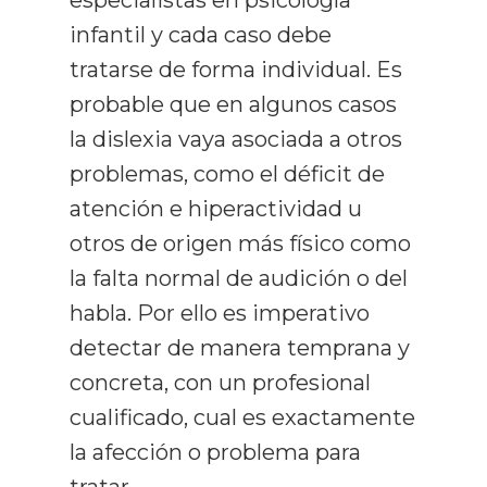
especialistas en psicología
infantil y cada caso debe
tratarse de forma individual. Es
probable que en algunos casos
la dislexia vaya asociada a otros
problemas, como el déficit de
atención e hiperactividad u
otros de origen más físico como
la falta normal de audición o del
habla. Por ello es imperativo
detectar de manera temprana y
concreta, con un profesional
cualificado, cual es exactamente
la afección o problema para