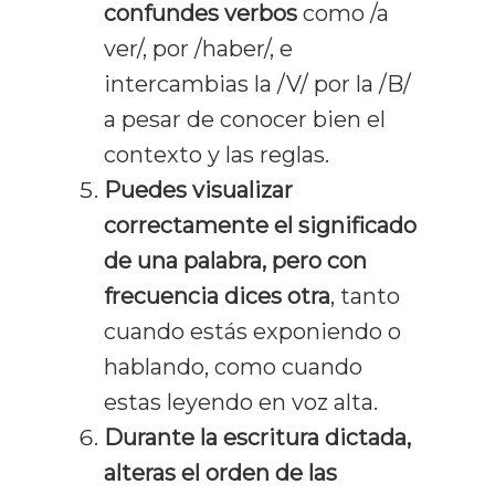
confundes verbos
como /a
ver/, por /haber/, e
intercambias la /V/ por la /B/
a pesar de conocer bien el
contexto y las reglas.
Puedes visualizar
correctamente el significado
de una palabra, pero con
frecuencia dices otra
, tanto
cuando estás exponiendo o
hablando, como cuando
estas leyendo en voz alta.
Durante la escritura dictada,
alteras el orden de las