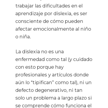
trabajar las dificultades en el
aprendizaje por dislexia, es ser
consciente de cómo pueden
afectar emocionalmente al niño
o niña.
La dislexia no es una
enfermedad como tal (y cuidado
con esto porque hay
profesionales y artículos donde
aún lo “tipifican” como tal), ni un
defecto degenerativo, ni tan
solo un problema a largo plazo si
se comprende cómo funciona el