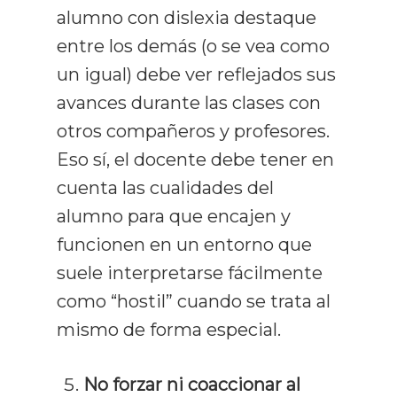
alumno con dislexia destaque
entre los demás (o se vea como
un igual) debe ver reflejados sus
avances durante las clases con
otros compañeros y profesores.
Eso sí, el docente debe tener en
cuenta las cualidades del
alumno para que encajen y
funcionen en un entorno que
suele interpretarse fácilmente
como “hostil” cuando se trata al
mismo de forma especial.
No forzar ni coaccionar al