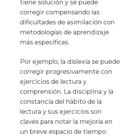
tiene solución y se puede
corregir compensando las
dificultades de asimilación con
metodologías de aprendizaje
más específicas.
Por ejemplo, la dislexia se puede
corregir progresivamente con
ejercicios de lectura y
comprensión. La disciplina y la
constancia del hábito de la
lectura y sus ejercicios son
claves para notar la mejoría en
un breve espacio de tiempo.