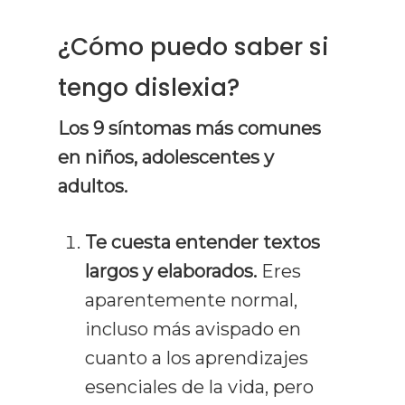
¿Cómo puedo saber si
tengo dislexia?
Los 9 síntomas más comunes
en niños, adolescentes y
adultos.
Te cuesta entender textos
largos y elaborados.
Eres
aparentemente normal,
incluso más avispado en
cuanto a los aprendizajes
esenciales de la vida, pero