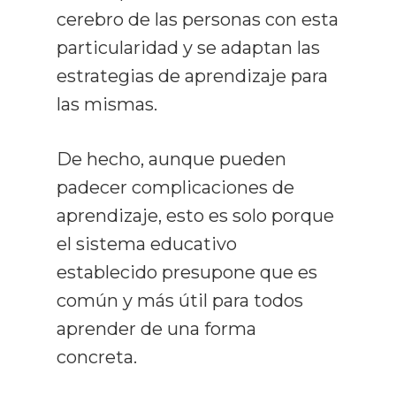
cerebro de las personas con esta
particularidad y se adaptan las
estrategias de aprendizaje para
las mismas.
De hecho, aunque pueden
padecer complicaciones de
aprendizaje, esto es solo porque
el sistema educativo
establecido presupone que es
común y más útil para todos
aprender de una forma
concreta.