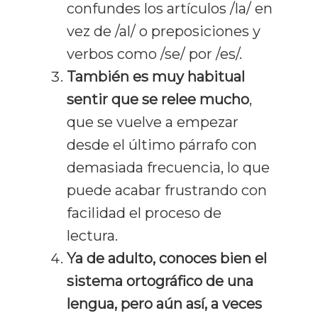
confundes los artículos /la/ en
vez de /al/ o preposiciones y
verbos como /se/ por /es/.
También es muy habitual
sentir que se relee mucho
,
que se vuelve a empezar
desde el último párrafo con
demasiada frecuencia, lo que
puede acabar frustrando con
facilidad el proceso de
lectura.
Ya de adulto, conoces bien el
sistema ortográfico de una
lengua, pero aún así, a veces