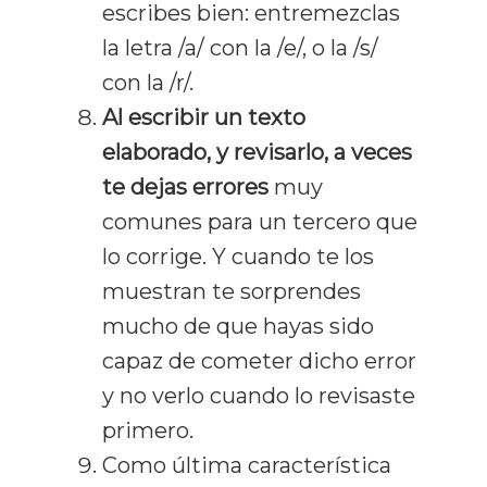
escribes bien: entremezclas
la letra /a/ con la /e/, o la /s/
con la /r/.
Al escribir un texto
elaborado, y revisarlo, a veces
te dejas errores
muy
comunes para un tercero que
lo corrige. Y cuando te los
muestran te sorprendes
mucho de que hayas sido
capaz de cometer dicho error
y no verlo cuando lo revisaste
primero.
Como última característica