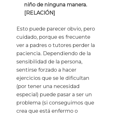
niño de ninguna manera.
[RELACIÓN]
Esto puede parecer obvio, pero
cuidado, porque es frecuente
ver a padres o tutores perder la
paciencia. Dependiendo de la
sensibilidad de la persona,
sentirse forzado a hacer
ejercicios que se le dificultan
(por tener una necesidad
especial) puede pasar a ser un
problema (si conseguimos que
crea que está enfermo o