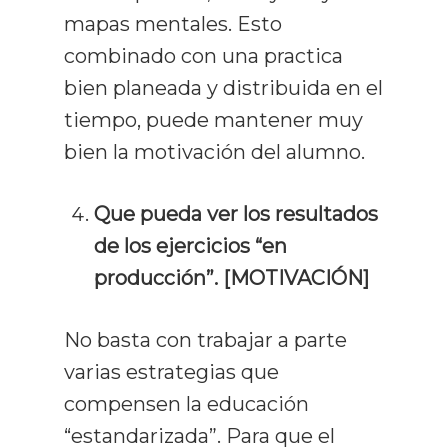
mapas mentales. Esto
combinado con una practica
bien planeada y distribuida en el
tiempo, puede mantener muy
bien la motivación del alumno.
Que pueda ver los resultados
de los ejercicios “en
producción”. [MOTIVACIÓN]
No basta con trabajar a parte
varias estrategias que
compensen la educación
“estandarizada”. Para que el