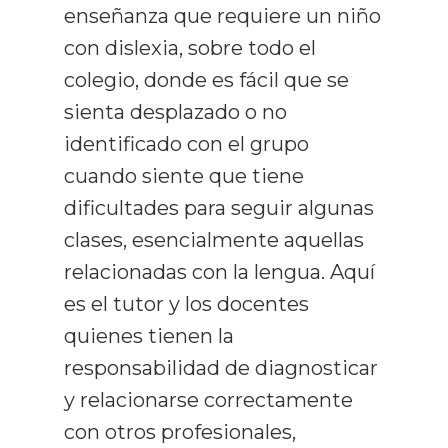
enseñanza que requiere un niño
con dislexia, sobre todo el
colegio, donde es fácil que se
sienta desplazado o no
identificado con el grupo
cuando siente que tiene
dificultades para seguir algunas
clases, esencialmente aquellas
relacionadas con la lengua. Aquí
es el tutor y los docentes
quienes tienen la
responsabilidad de diagnosticar
y relacionarse correctamente
con otros profesionales,