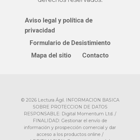
Aviso legal y política de
privacidad
Formulario de Desistimiento
Mapa del sitio
Contacto
© 2026 Lectura Ágil. INFORMACION BASICA
SOBRE PROTECCION DE DATOS
RESPONSABLE: Digital Momentum Ltd. /
FINALIDAD: Gestionar el envío de
información y prospección comercial y dar
acceso a los productos online /