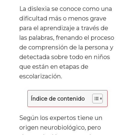
La dislexia se conoce como una
dificultad más o menos grave
para el aprendizaje a través de
las palabras, frenando el proceso
de comprensión de la persona y
detectada sobre todo en niños
que están en etapas de
escolarización.
Índice de contenido
Según los expertos tiene un
origen neurobiológico, pero