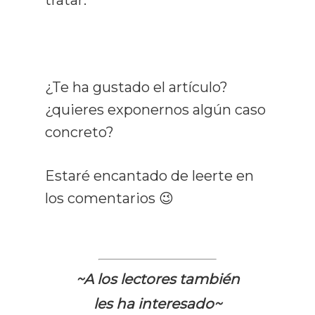
tratar.
¿Te ha gustado el artículo?
¿quieres exponernos algún caso
concreto?
Estaré encantado de leerte en
los comentarios 😉
~A los lectores también
les ha interesado~