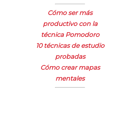
Cómo ser más
productivo con la
técnica Pomodoro
10 técnicas de estudio
probadas
Cómo crear mapas
mentales