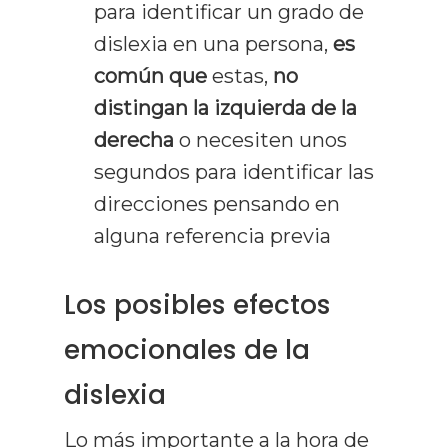
para identificar un grado de
dislexia en una persona,
es
común que
estas,
no
distingan la izquierda de la
derecha
o necesiten unos
segundos para identificar las
direcciones pensando en
alguna referencia previa
Los posibles efectos
emocionales de la
dislexia
Lo más importante a la hora de