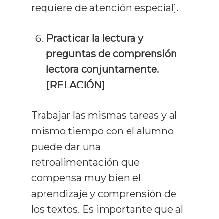
requiere de atención especial).
Practicar la lectura y
preguntas de comprensión
lectora conjuntamente.
[RELACIÓN]
Trabajar las mismas tareas y al
mismo tiempo con el alumno
puede dar una
retroalimentación que
compensa muy bien el
aprendizaje y comprensión de
los textos. Es importante que al