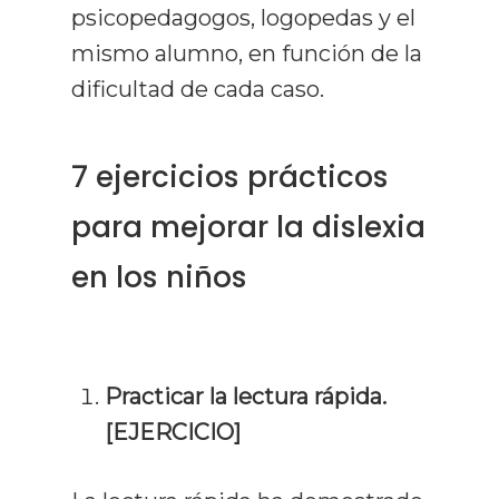
psicopedagogos, logopedas y el
mismo alumno, en función de la
dificultad de cada caso.
7 ejercicios prácticos
para mejorar la dislexia
en los niños
Practicar la lectura rápida.
[EJERCICIO]
Curso De Lect