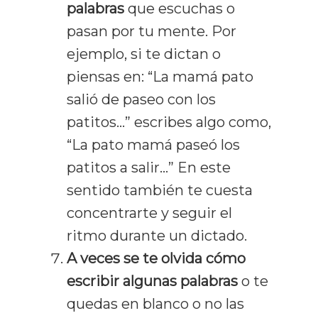
palabras
que escuchas o
pasan por tu mente. Por
ejemplo, si te dictan o
piensas en: “La mamá pato
salió de paseo con los
patitos…” escribes algo como,
“La pato mamá paseó los
patitos a salir…” En este
sentido también te cuesta
concentrarte y seguir el
ritmo durante un dictado.
A veces se te olvida cómo
escribir algunas palabras
o te
quedas en blanco o no las