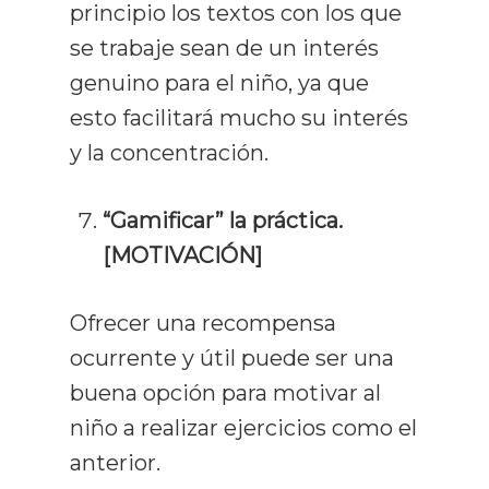
principio los textos con los que
se trabaje sean de un interés
genuino para el niño, ya que
esto facilitará mucho su interés
y la concentración.
“Gamificar” la práctica.
[MOTIVACIÓN]
Ofrecer una recompensa
ocurrente y útil puede ser una
buena opción para motivar al
niño a realizar ejercicios como el
anterior.