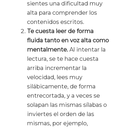
sientes una dificultad muy
alta para comprender los
contenidos escritos.
Te cuesta leer de forma
fluida tanto en voz alta como
mentalmente.
Al intentar la
lectura, se te hace cuesta
arriba incrementar la
velocidad, lees muy
silábicamente, de forma
entrecortada, y a veces se
solapan las mismas sílabas o
inviertes el orden de las
mismas, por ejemplo,