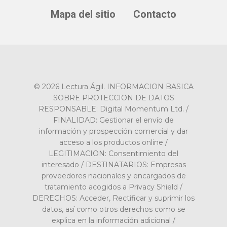
Mapa del sitio
Contacto
© 2026 Lectura Ágil. INFORMACION BASICA
SOBRE PROTECCION DE DATOS
RESPONSABLE: Digital Momentum Ltd. /
FINALIDAD: Gestionar el envío de
información y prospección comercial y dar
acceso a los productos online /
LEGITIMACION: Consentimiento del
interesado / DESTINATARIOS: Empresas
proveedores nacionales y encargados de
tratamiento acogidos a Privacy Shield /
DERECHOS: Acceder, Rectificar y suprimir los
datos, así como otros derechos como se
explica en la información adicional /