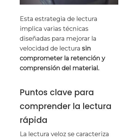
Esta estrategia de lectura
implica varias técnicas
diseñadas para mejorar la
velocidad de lectura
sin
comprometer la retención y
comprensión del material.
Puntos clave para
comprender la lectura
rápida
La lectura veloz se caracteriza