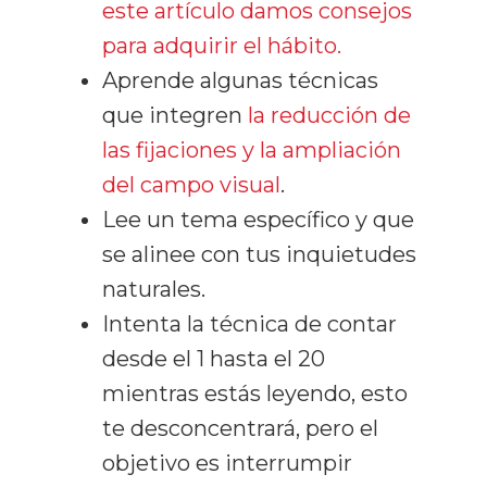
este artículo damos consejos
para adquirir el hábito.
Aprende algunas técnicas
que integren
la reducción de
las fijaciones y la ampliación
del campo visual
.
Lee un tema específico y que
se alinee con tus inquietudes
naturales.
Intenta la técnica de contar
desde el 1 hasta el 20
mientras estás leyendo, esto
te desconcentrará, pero el
objetivo es interrumpir