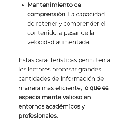
Mantenimiento de
comprensión:
La capacidad
de retener y comprender el
contenido, a pesar de la
velocidad aumentada.
Estas características permiten a
los lectores procesar grandes
cantidades de información de
manera más eficiente,
lo que es
especialmente valioso en
entornos académicos y
profesionales.