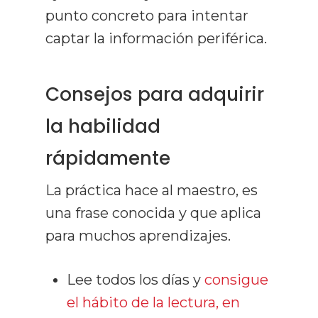
punto concreto para intentar
captar la información periférica.
Consejos para adquirir
la habilidad
rápidamente
La práctica hace al maestro, es
una frase conocida y que aplica
para muchos aprendizajes.
Lee todos los días y
consigue
el hábito de la lectura, en