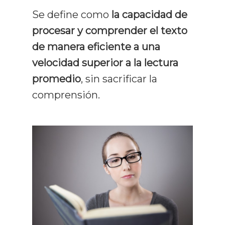
Se define como
la capacidad de
procesar y comprender el texto
de manera eficiente a una
velocidad superior a la lectura
promedio
, sin sacrificar la
comprensión.