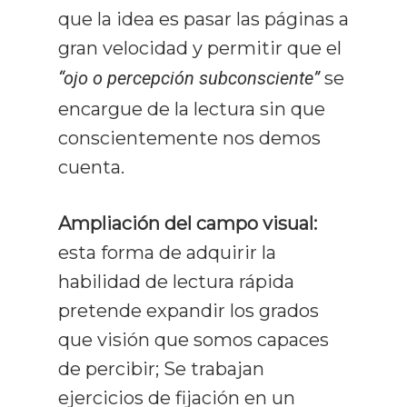
Productividad
que la idea es pasar las páginas a
gran velocidad y permitir que el
Mentalidad
“ojo o percepción subconsciente”
se
Libros
encargue de la lectura sin que
conscientemente nos demos
cuenta.
Ampliación del campo visual:
esta forma de adquirir la
habilidad de lectura rápida
pretende expandir los grados
que visión que somos capaces
de percibir; Se trabajan
ejercicios de fijación en un