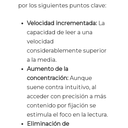
por los siguientes puntos clave:
Velocidad incrementada:
La
capacidad de leer a una
velocidad
considerablemente superior
a la media.
Aumento de la
concentración:
Aunque
suene contra intuitivo, al
acceder con precisión a más
contenido por fijación se
estimula el foco en la lectura.
Eliminación de