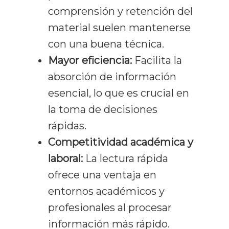
comprensión y retención del
material suelen mantenerse
con una buena técnica.
Mayor eficiencia:
Facilita la
absorción de información
esencial, lo que es crucial en
la toma de decisiones
rápidas.
Competitividad académica y
laboral:
La lectura rápida
ofrece una ventaja en
entornos académicos y
profesionales al procesar
información más rápido.