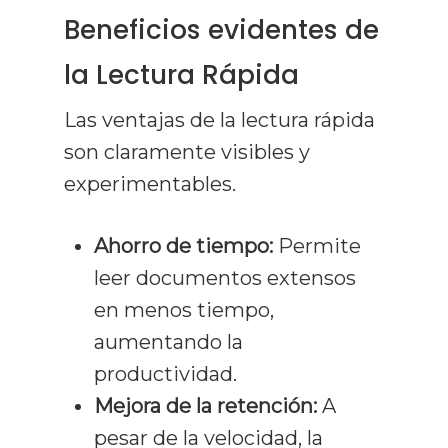
Beneficios evidentes de
la Lectura Rápida
Las ventajas de la lectura rápida
son claramente visibles y
experimentables.
Ahorro de tiempo:
Permite
leer documentos extensos
en menos tiempo,
aumentando la
productividad.
Mejora de la retención:
A
pesar de la velocidad, la