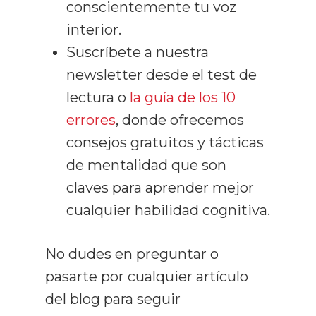
conscientemente tu voz
interior.
Suscríbete a nuestra
newsletter desde el test de
lectura o
la guía de los 10
errores
, donde ofrecemos
consejos gratuitos y tácticas
de mentalidad que son
claves para aprender mejor
cualquier habilidad cognitiva.
No dudes en preguntar o
pasarte por cualquier artículo
del blog para seguir