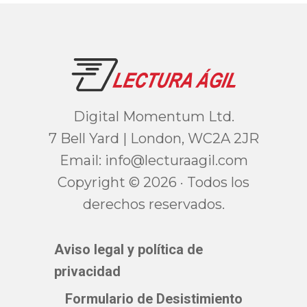
Digital Momentum Ltd.
7 Bell Yard | London, WC2A 2JR
Email:
moc.ligaarutcel@ofni
Copyright © 2026 · Todos los
derechos reservados.
Aviso legal y política de
privacidad
Formulario de Desistimiento