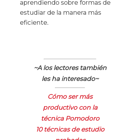
aprendiendo sobre formas de
estudiar de la manera más
eficiente.
~A los lectores también
les ha interesado~
Cómo ser más
productivo con la
técnica Pomodoro
10 técnicas de estudio