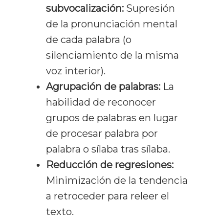
subvocalización:
Supresión
de la pronunciación mental
de cada palabra (o
silenciamiento de la misma
voz interior).
Agrupación de palabras:
La
habilidad de reconocer
grupos de palabras en lugar
de procesar palabra por
palabra o sílaba tras sílaba.
Reducción de regresiones:
Minimización de la tendencia
a retroceder para releer el
texto.