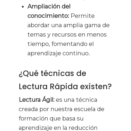
Ampliación del
conocimiento:
Permite
abordar una amplia gama de
temas y recursos en menos
tiempo, fomentando el
aprendizaje continuo.
¿Qué técnicas de
Lectura Rápida existen?
Lectura Ágil:
es una técnica
creada por nuestra escuela de
formación que basa su
aprendizaje en la reducción