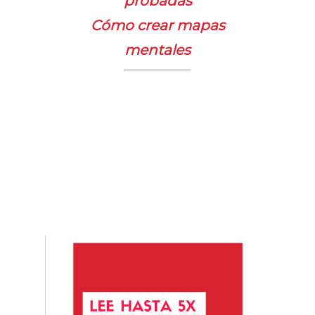
probadas
Cómo crear mapas
mentales