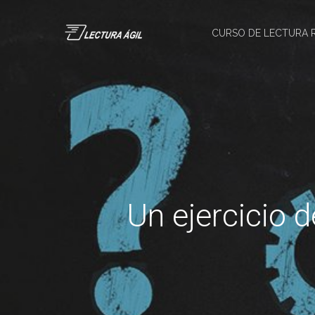
CURSO DE LECTURA 
Un ejercicio 