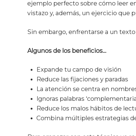
ejemplo perfecto sobre cómo leer en
vistazo y, además, un ejercicio que 
Sin embargo, enfrentarse a un texto
Algunos de los beneficios…
Expande tu campo de visión
Reduce las fijaciones y paradas
La atención se centra en nombre
Ignoras palabras ‘complementaria
Reduce los malos hábitos de lect
Combina múltiples estrategias de