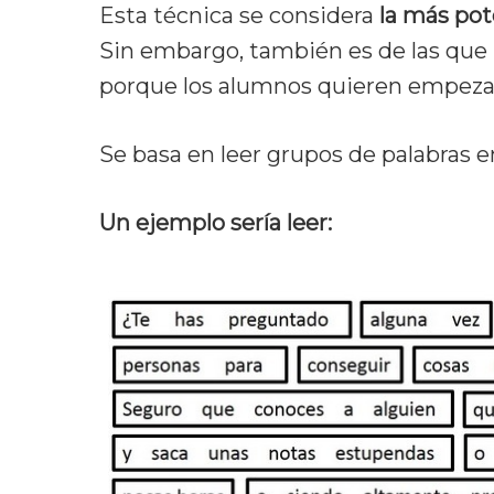
Esta técnica se considera
la más pote
Sin embargo, también es de las que 
porque los alumnos quieren empeza
Se basa en leer grupos de palabras e
Un ejemplo sería leer: