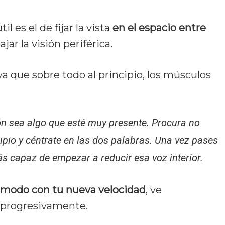
 es el de fijar la vista
en el espacio entre
ajar la visión periférica.
ya que sobre todo al principio, los músculos
n sea algo que esté muy presente. Procura no
ipio y céntrate en las dos palabras. Una vez pases
rás capaz de empezar a reducir esa voz interior.
modo con tu nueva velocidad
, ve
 progresivamente.