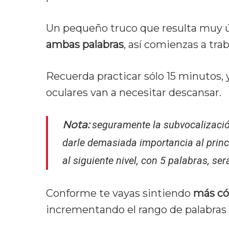
Un pequeño truco que resulta muy útil
ambas palabras
, así comienzas a trab
Recuerda practicar sólo 15 minutos, 
oculares van a necesitar descansar.
Nota:
seguramente la subvocalizació
darle demasiada importancia al princ
al siguiente nivel, con 5 palabras, se
Conforme te vayas sintiendo
más có
incrementando el rango de palabras