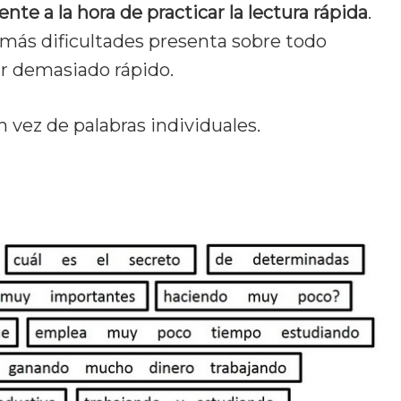
nte a la hora de practicar la lectura rápida
.
más dificultades presenta sobre todo
r demasiado rápido.
n vez de palabras individuales.