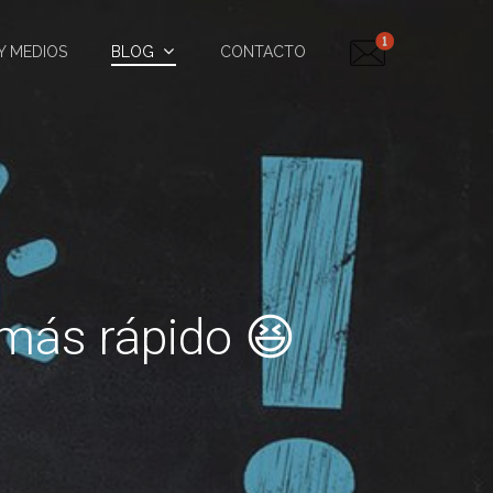
Y MEDIOS
BLOG
CONTACTO
 más rápido 😆