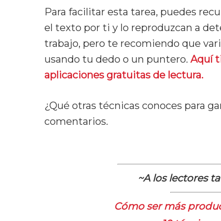
Para facilitar esta tarea, puedes re
el texto por ti y lo reproduzcan a det
trabajo, pero te recomiendo que vari
usando tu dedo o un puntero.
Aquí 
aplicaciones gratuitas de lectura.
¿Qué otras técnicas conoces para g
comentarios.
~A los lectores 
Cómo ser más produc