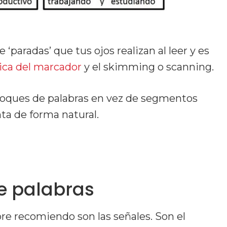
‘paradas’ que tus ojos realizan al leer y es
nica del marcador
y el skimming o scanning.
bloques de palabras en vez de segmentos
ta de forma natural.
e palabras
re recomiendo son las señales. Son el