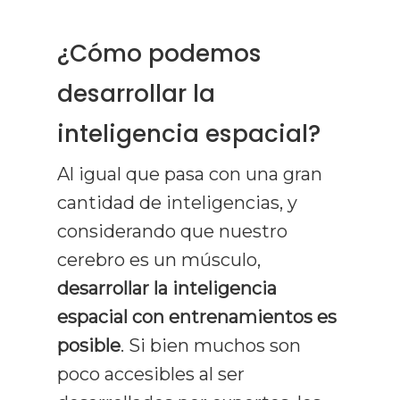
¿Cómo podemos
desarrollar la
inteligencia espacial?
Al igual que pasa con una gran
cantidad de inteligencias, y
considerando que nuestro
cerebro es un músculo,
desarrollar la inteligencia
espacial con entrenamientos es
posible
. Si bien muchos son
poco accesibles al ser