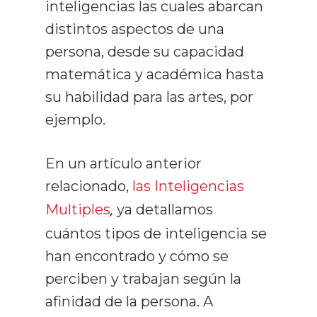
inteligencias las cuales abarcan
distintos aspectos de una
persona, desde su capacidad
matemática y académica hasta
su habilidad para las artes, por
ejemplo.
En un artículo anterior
relacionado,
las Inteligencias
Multiples
,
ya detallamos
cuántos tipos de inteligencia se
han encontrado y cómo se
perciben y trabajan según la
afinidad de la persona. A