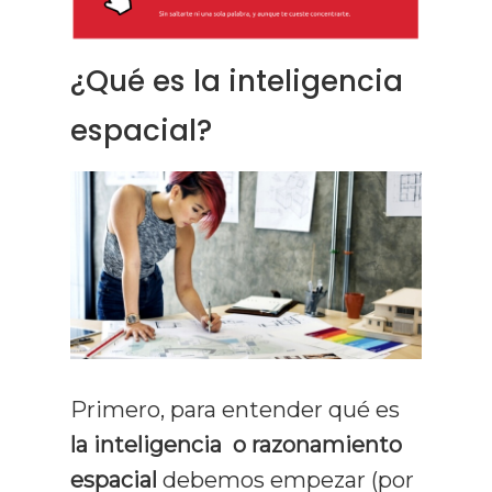
¿Qué es la inteligencia
espacial?
Primero, para entender qué es
la inteligencia o razonamiento
espacial
debemos empezar (por