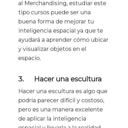
al Merchandising, estudiar este
tipo cursos puede ser una
buena forma de mejorar tu
inteligencia espacial ya que te
ayudará a aprender cómo ubicar
y visualizar objetos en el
espacio.
3.
Hacer una escultura
Hacer una escultura es algo que
podría parecer difícil y costoso,
pero es una manera excelente
de aplicar la inteligencia
espacial y llevarla a la realidad.