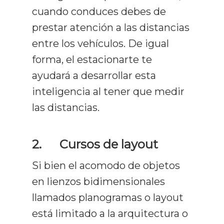
cuando conduces debes de
prestar atención a las distancias
entre los vehículos. De igual
forma, el estacionarte te
ayudará a desarrollar esta
inteligencia al tener que medir
las distancias.
2.
Cursos de layout
Si bien el acomodo de objetos
en lienzos bidimensionales
llamados planogramas o layout
está limitado a la arquitectura o