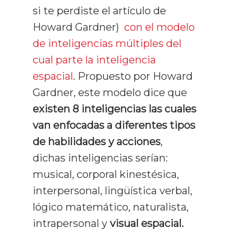
si te perdiste el artículo de
Howard Gardner)
con el modelo
de inteligencias múltiples del
cual parte la inteligencia
espacial
. Propuesto por Howard
Gardner, este modelo dice que
existen 8 inteligencias las cuales
van enfocadas a diferentes tipos
de habilidades y acciones
,
dichas inteligencias serían:
musical, corporal kinestésica,
interpersonal, lingüística verbal,
lógico matemático, naturalista,
intrapersonal y
visual espacial.