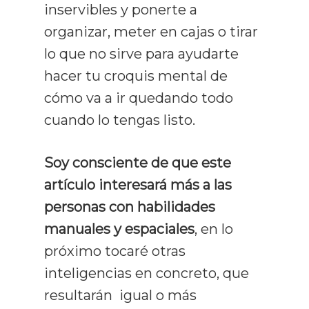
inservibles y ponerte a
organizar, meter en cajas o tirar
lo que no sirve para ayudarte
hacer tu croquis mental de
cómo va a ir quedando todo
cuando lo tengas listo.
Soy consciente de que este
artículo interesará más a las
personas con habilidades
manuales y espaciales
, en lo
próximo tocaré otras
inteligencias en concreto, que
resultarán igual o más