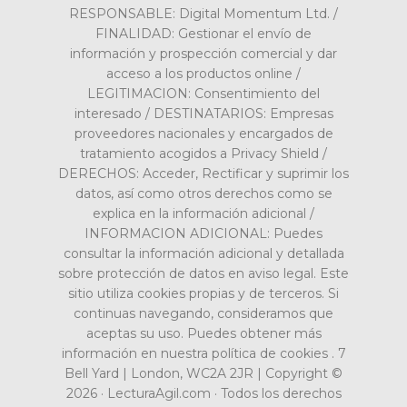
RESPONSABLE: Digital Momentum Ltd. /
FINALIDAD: Gestionar el envío de
información y prospección comercial y dar
acceso a los productos online /
LEGITIMACION: Consentimiento del
interesado / DESTINATARIOS: Empresas
proveedores nacionales y encargados de
tratamiento acogidos a Privacy Shield /
DERECHOS: Acceder, Rectificar y suprimir los
datos, así como otros derechos como se
explica en la información adicional /
INFORMACION ADICIONAL: Puedes
consultar la información adicional y detallada
sobre protección de datos en aviso legal. Este
sitio utiliza cookies propias y de terceros. Si
continuas navegando, consideramos que
aceptas su uso. Puedes obtener más
información en nuestra política de cookies . 7
Bell Yard | London, WC2A 2JR | Copyright ©
2026 · LecturaAgil.com · Todos los derechos