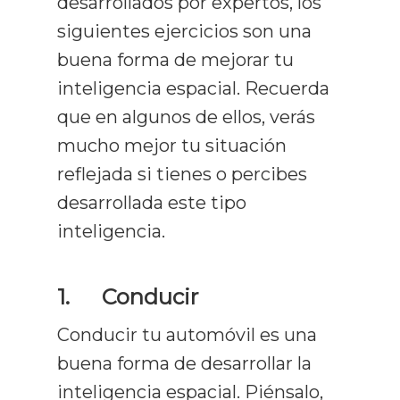
desarrollados por expertos, los
siguientes ejercicios son una
buena forma de mejorar tu
inteligencia espacial. Recuerda
que en algunos de ellos, verás
mucho mejor tu situación
reflejada si tienes o percibes
desarrollada este tipo
inteligencia.
1.
Conducir
Conducir tu automóvil es una
buena forma de desarrollar la
inteligencia espacial. Piénsalo,