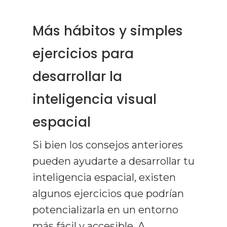
Más hábitos y simples
ejercicios para
desarrollar la
inteligencia visual
espacial
Si bien los consejos anteriores
pueden ayudarte a desarrollar tu
inteligencia espacial, existen
algunos ejercicios que podrían
potencializarla en un entorno
más fácil y accesible. A