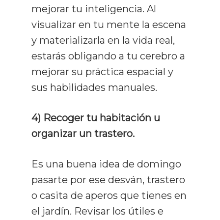
mejorar tu inteligencia. Al
visualizar en tu mente la escena
y materializarla en la vida real,
estarás obligando a tu cerebro a
mejorar su práctica espacial y
sus habilidades manuales.
4)
Recoger tu habitación u
organizar un trastero.
Es una buena idea de domingo
pasarte por ese desván, trastero
o casita de aperos que tienes en
el jardín. Revisar los útiles e