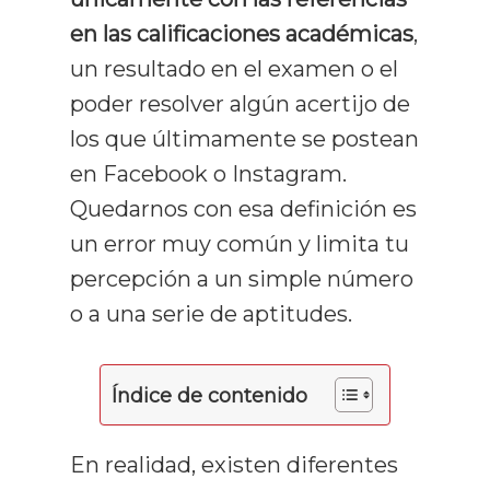
en las calificaciones académicas
,
un resultado en el examen o el
poder resolver algún acertijo de
los que últimamente se postean
en Facebook o Instagram.
Quedarnos con esa definición es
un error muy común y limita tu
percepción a un simple número
o a una serie de aptitudes.
Índice de contenido
En realidad, existen diferentes