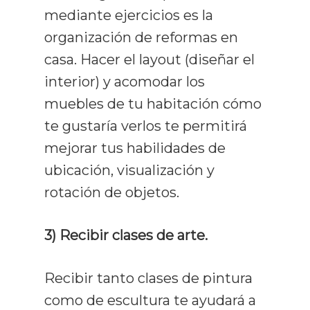
mediante ejercicios es la
organización de reformas en
casa. Hacer el layout (diseñar el
interior) y acomodar los
muebles de tu habitación cómo
te gustaría verlos te permitirá
mejorar tus habilidades de
ubicación, visualización y
rotación de objetos.
3) Recibir clases de arte.
Recibir tanto clases de pintura
como de escultura te ayudará a