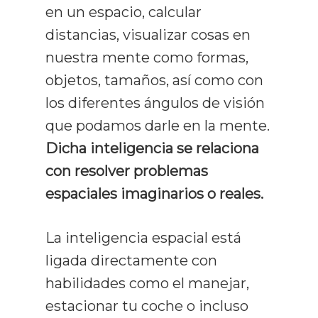
en un espacio, calcular
distancias, visualizar cosas en
nuestra mente como formas,
objetos, tamaños, así como con
los diferentes ángulos de visión
que podamos darle en la mente.
Dicha inteligencia se relaciona
con resolver problemas
espaciales imaginarios o reales.
La inteligencia espacial está
ligada directamente con
habilidades como el manejar,
estacionar tu coche o incluso