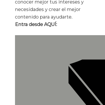
conocer mejor tus intereses y
necesidades y crear el mejor
contenido para ayudarte.
Entra desde AQUÍ: