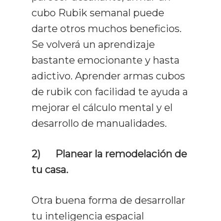
cubo Rubik semanal puede
darte otros muchos beneficios.
Se volverá un aprendizaje
bastante emocionante y hasta
adictivo. Aprender armas cubos
de rubik con facilidad te ayuda a
mejorar el cálculo mental y el
desarrollo de manualidades.
2)
Planear la remodelación de
tu casa.
Otra buena forma de desarrollar
tu inteligencia espacial