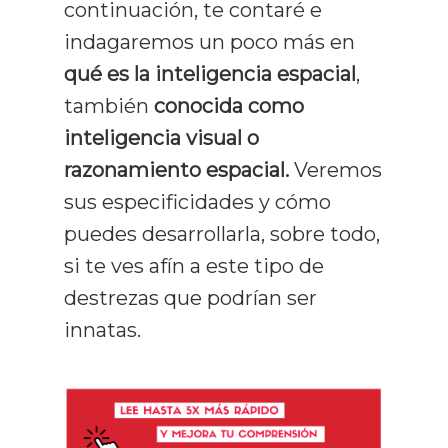
continuación, te contaré e
indagaremos un poco más en
qué es la inteligencia espacial
,
también
conocida como
inteligencia visual o
razonamiento espacial.
Veremos
sus especificidades y cómo
puedes desarrollarla, sobre todo,
si te ves afín a este tipo de
destrezas que podrían ser
innatas.