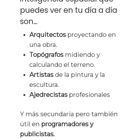
puedes ver en tu día a día
son…
Arquitectos
proyectando en
una obra.
Topógrafos
midiendo y
calculando el terreno.
Artistas
de la pintura y la
escultura.
Ajedrecistas
profesionales
Y más secundaria pero también
útil en
programadores y
publicistas.