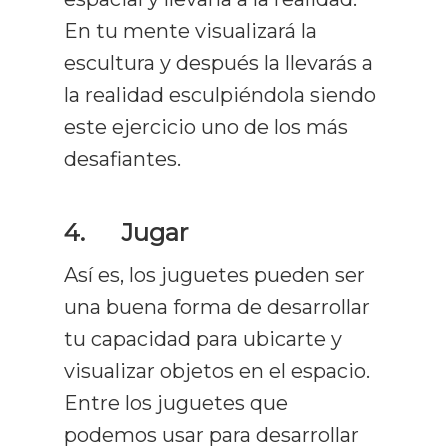
En tu mente visualizará la
escultura y después la llevarás a
la realidad esculpiéndola siendo
este ejercicio uno de los más
desafiantes.
4.
Jugar
Así es, los juguetes pueden ser
una buena forma de desarrollar
tu capacidad para ubicarte y
visualizar objetos en el espacio.
Entre los juguetes que
podemos usar para desarrollar