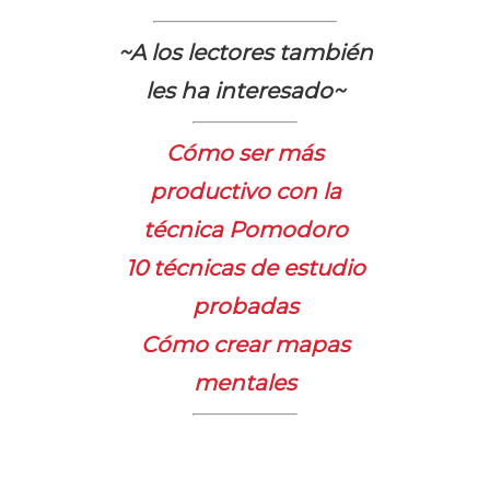
~A los lectores también
les ha interesado~
Cómo ser más
productivo con la
técnica Pomodoro
10 técnicas de estudio
probadas
Cómo crear mapas
mentales