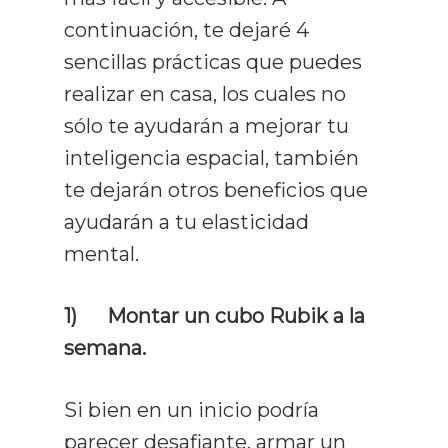
continuación, te dejaré 4
sencillas prácticas que puedes
realizar en casa, los cuales no
sólo te ayudarán a mejorar tu
inteligencia espacial, también
te dejarán otros beneficios que
ayudarán a tu elasticidad
mental.
1)
Montar un cubo Rubik a la
semana.
Si bien en un inicio podría
parecer desafiante, armar un