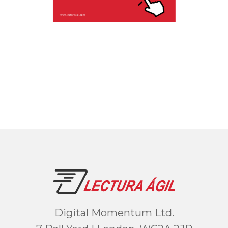
Digital Momentum Ltd.