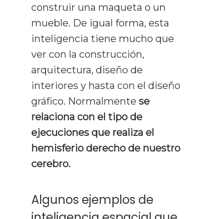
construir una maqueta o un
mueble. De igual forma, esta
inteligencia tiene mucho que
ver con la construcción,
arquitectura, diseño de
interiores y hasta con el diseño
gráfico. Normalmente
se
relaciona con el tipo de
ejecuciones que realiza el
hemisferio derecho de nuestro
cerebro.
Algunos ejemplos de
inteligencia espacial que