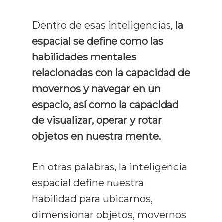
Dentro de esas inteligencias,
la
espacial se define como las
habilidades mentales
relacionadas con la capacidad de
movernos y navegar en un
espacio, así como la capacidad
de visualizar, operar y rotar
objetos en nuestra mente.
En otras palabras, la inteligencia
espacial define nuestra
habilidad para ubicarnos,
dimensionar objetos, movernos