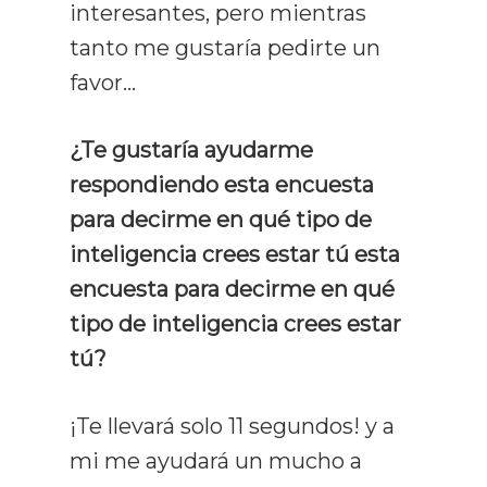
interesantes, pero mientras
tanto me gustaría pedirte un
favor…
¿Te gustaría ayudarme
respondiendo esta encuesta
para decirme en qué tipo de
inteligencia crees estar tú esta
encuesta para decirme en qué
tipo de inteligencia crees estar
tú?
¡Te llevará solo 11 segundos! y a
mi me ayudará un mucho a