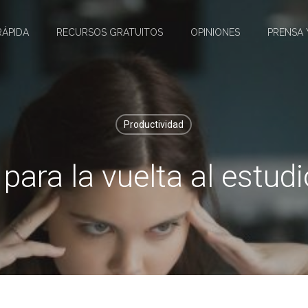
RÁPIDA
RECURSOS GRATUITOS
OPINIONES
PRENSA 
Productividad
para la vuelta al estudio