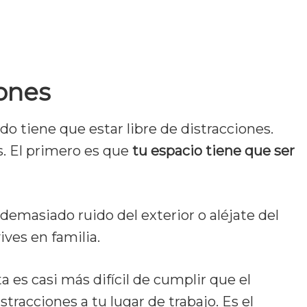
iones
do tiene que estar libre de distracciones.
s. El primero es que
tu espacio tiene que ser
demasiado ruido del exterior o aléjate del
ives en familia.
 es casi más difícil de cumplir que el
stracciones a tu lugar de trabajo. Es el