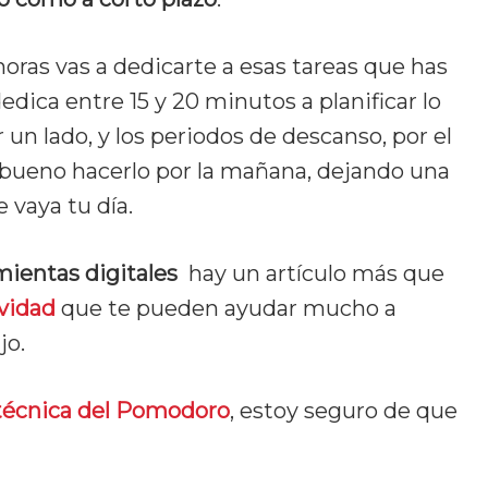
horas vas a dedicarte a esas tareas que has
edica entre 15 y 20 minutos a planificar lo
r un lado, y los periodos de descanso, por el
 bueno hacerlo por la mañana, dejando una
 vaya tu día.
mientas digitales
hay un artículo más que
ividad
que te pueden ayudar mucho a
jo.
écnica del Pomodoro
, estoy seguro de que