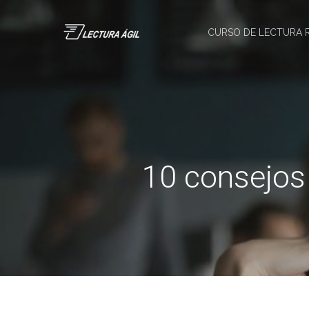
CURSO DE LECTURA 
10 consejos 