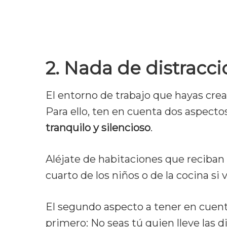
2. Nada de distracc
El entorno de trabajo que hayas crea
Para ello, ten en cuenta dos aspecto
tranquilo y silencioso
.
Aléjate de habitaciones que reciban 
cuarto de los niños o de la cocina si v
El segundo aspecto a tener en cuenta
primero: No seas tú quien lleve las di