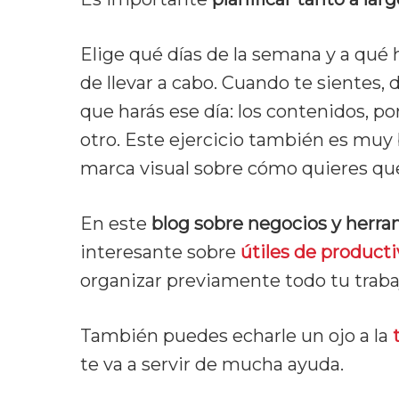
Elige qué días de la semana y a qué 
de llevar a cabo. Cuando te sientes, d
que harás ese día: los contenidos, po
otro. Este ejercicio también es muy
marca visual sobre cómo quieres que
En este
blog sobre negocios y herra
interesante sobre
útiles de product
organizar previamente todo tu traba
También puedes echarle un ojo a la
t
te va a servir de mucha ayuda.