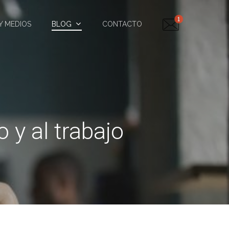
Y MEDIOS
BLOG
CONTACTO
 y al trabajo