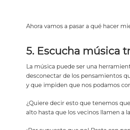
Ahora vamos a pasar a qué hacer mie
5. Escucha música t
La música puede ser una herramienta
desconectar de los pensamientos q
y que impiden que nos podamos con
¿Quiere decir esto que tenemos que
alto hasta que los vecinos llamen a la