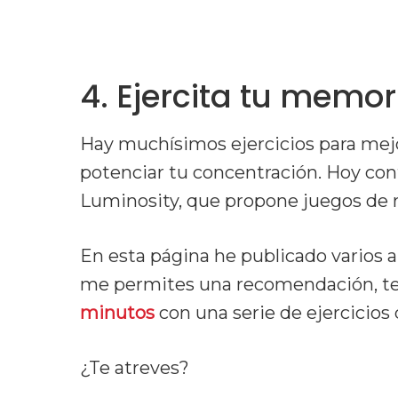
4. Ejercita tu memo
Hay muchísimos ejercicios para mejo
potenciar tu concentración. Hoy c
Luminosity, que propone juegos de 
En esta página he publicado varios a
me permites una recomendación, t
minutos
con una serie de ejercicios
¿Te atreves?