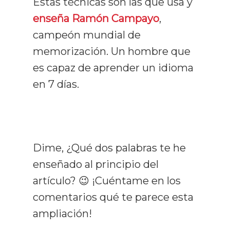
Estas técnicas son las que usa y
enseña Ramón Campayo
,
campeón mundial de
memorización. Un hombre que
es capaz de aprender un idioma
en 7 días.
Dime, ¿Qué dos palabras te he
enseñado al principio del
artículo? 😉 ¡Cuéntame en los
comentarios qué te parece esta
ampliación!