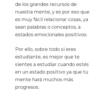
de los grandes recursos de
nuestra mente, y es por eso que
es muy fácil relacionar cosas, ya
sean palabras o conceptos, a
estados emocionales positivos.
Por ello, sobre todo si eres
estudiante, es mejor que te
sientes a estudiar cuando estés
en un estado positivo ya que tu
mente hará muchos más
progresos.