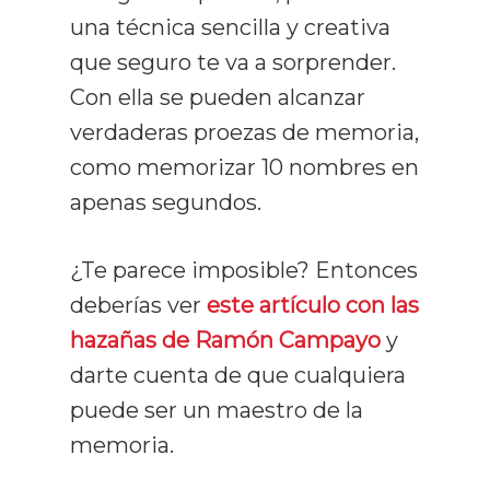
una técnica sencilla y creativa
que seguro te va a sorprender.
Con ella se pueden alcanzar
verdaderas proezas de memoria,
como memorizar 10 nombres en
apenas segundos.
¿Te parece imposible? Entonces
deberías ver
este artículo con las
hazañas de Ramón Campayo
y
darte cuenta de que cualquiera
puede ser un maestro de la
memoria.