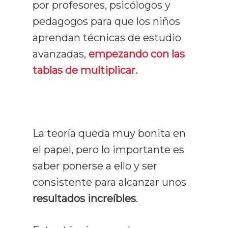
por profesores, psicólogos y
pedagogos para que los niños
aprendan técnicas de estudio
avanzadas,
empezando con las
tablas de multiplicar.
La teoría queda muy bonita en
el papel, pero lo importante es
saber ponerse a ello y ser
consistente para alcanzar unos
resultados increíbles
.