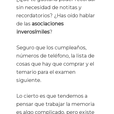
sin necesidad de notitas y
recordatorios? ¿Has oído hablar
de las
asociaciones
inverosímiles
?
Seguro que los cumpleaños,
números de teléfono, la lista de
cosas que hay que comprar y el
temario para el examen
siguiente.
Lo cierto es que tendemos a
pensar que trabajar la memoria
es algo complicado, pero existe