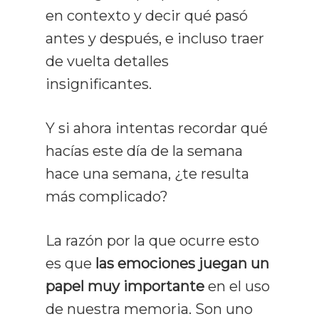
en contexto y decir qué pasó
antes y después, e incluso traer
de vuelta detalles
insignificantes.
Y si ahora intentas recordar qué
hacías este día de la semana
hace una semana, ¿te resulta
más complicado?
La razón por la que ocurre esto
es que
las emociones juegan un
papel muy importante
en el uso
de nuestra memoria. Son uno