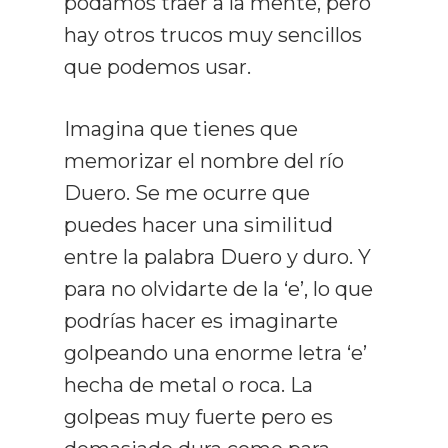
podamos traer a la mente, pero
hay otros trucos muy sencillos
que podemos usar.
Imagina que tienes que
memorizar el nombre del río
Duero. Se me ocurre que
puedes hacer una similitud
entre la palabra Duero y duro. Y
para no olvidarte de la ‘e’, lo que
podrías hacer es imaginarte
golpeando una enorme letra ‘e’
hecha de metal o roca. La
golpeas muy fuerte pero es