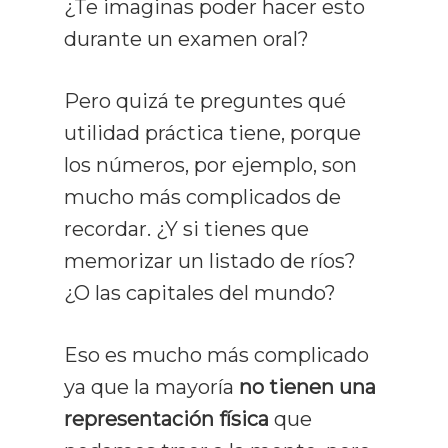
¿Te imaginas poder hacer esto
durante un examen oral?
Pero quizá te preguntes qué
utilidad práctica tiene, porque
los números, por ejemplo, son
mucho más complicados de
recordar. ¿Y si tienes que
memorizar un listado de ríos?
¿O las capitales del mundo?
Eso es mucho más complicado
ya que la mayoría
no tienen una
representación física
que