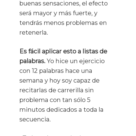
buenas sensaciones, el efecto
será mayor y más fuerte, y
tendrás menos problemas en
retenerla.
Es fácil aplicar esto a listas de
palabras.
Yo hice un ejercicio
con 12 palabras hace una
semana y hoy soy capaz de
recitarlas de carrerilla sin
problema con tan sólo 5
minutos dedicados a toda la
secuencia.