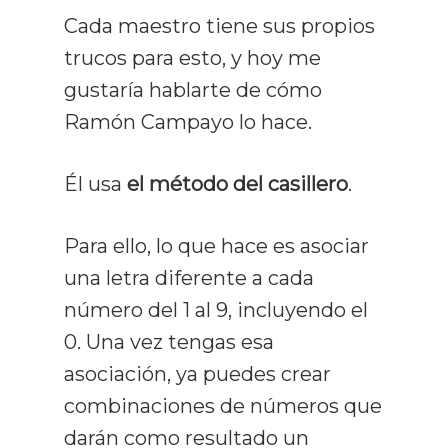
Cada maestro tiene sus propios
trucos para esto, y hoy me
gustaría hablarte de cómo
Ramón Campayo lo hace.
Él usa
el método del casillero
.
Para ello, lo que hace es asociar
una letra diferente a cada
número del 1 al 9, incluyendo el
0. Una vez tengas esa
asociación, ya puedes crear
combinaciones de números que
darán como resultado un