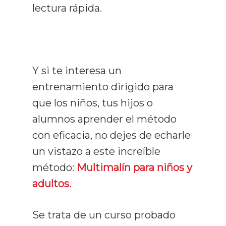
lectura rápida.
Y si te interesa un
entrenamiento dirigido para
que los niños, tus hijos o
alumnos aprender el método
con eficacia, no dejes de echarle
un vistazo a este increíble
método:
Multimalín para niños y
adultos.
Se trata de un curso probado