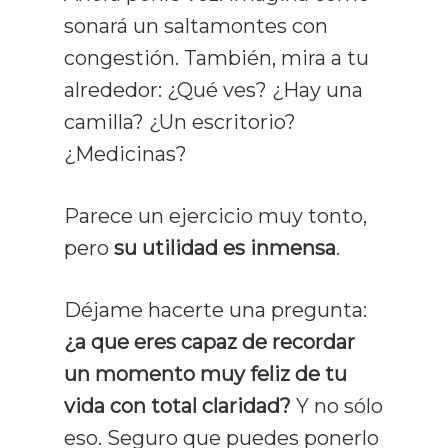
sonará un saltamontes con
congestión. También, mira a tu
alrededor: ¿Qué ves? ¿Hay una
camilla? ¿Un escritorio?
¿Medicinas?
Parece un ejercicio muy tonto,
pero
su utilidad es inmensa
.
Déjame hacerte una pregunta:
¿a que eres capaz de recordar
un momento muy feliz de tu
vida con total claridad?
Y no sólo
eso. Seguro que puedes ponerlo