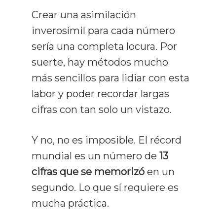
Crear una asimilación
inverosímil para cada número
sería una completa locura. Por
suerte, hay métodos mucho
más sencillos para lidiar con esta
labor y poder recordar largas
cifras con tan solo un vistazo.
Y no, no es imposible. El récord
mundial es un número de
13
cifras que se memorizó
en un
segundo. Lo que sí requiere es
mucha práctica.