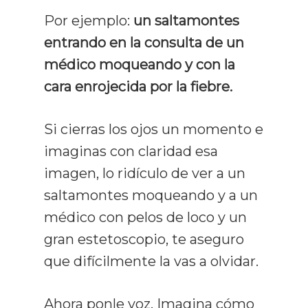
Por ejemplo:
un saltamontes
entrando en la consulta de un
médico moqueando y con la
cara enrojecida por la fiebre.
Si cierras los ojos un momento e
imaginas con claridad esa
imagen, lo ridículo de ver a un
saltamontes moqueando y a un
médico con pelos de loco y un
gran estetoscopio, te aseguro
que difícilmente la vas a olvidar.
Ahora ponle voz. Imagina cómo