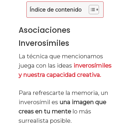
Índice de contenido
Asociaciones
Inverosímiles
La técnica que mencionamos
juega con las ideas
inverosímiles
y nuestra capacidad creativa.
Para refrescarte la memoria, un
inverosímil es
una imagen que
creas en tu mente
lo más
surrealista posible.