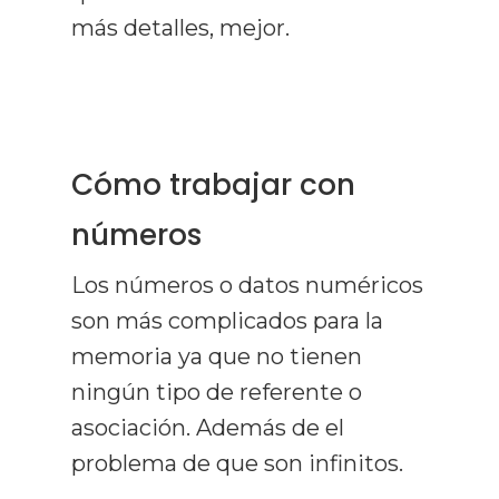
más detalles, mejor.
Cómo trabajar con
números
Los números o datos numéricos
son más complicados para la
memoria ya que no tienen
ningún tipo de referente o
asociación. Además de el
problema de que son infinitos.