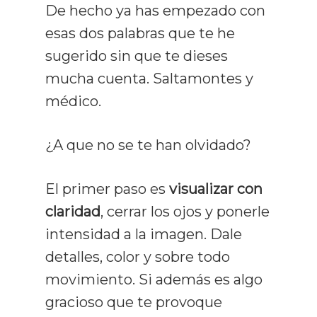
De hecho ya has empezado con
esas dos palabras que te he
sugerido sin que te dieses
mucha cuenta. Saltamontes y
médico.
¿A que no se te han olvidado?
El primer paso es
visualizar con
claridad
, cerrar los ojos y ponerle
intensidad a la imagen. Dale
detalles, color y sobre todo
movimiento. Si además es algo
gracioso que te provoque