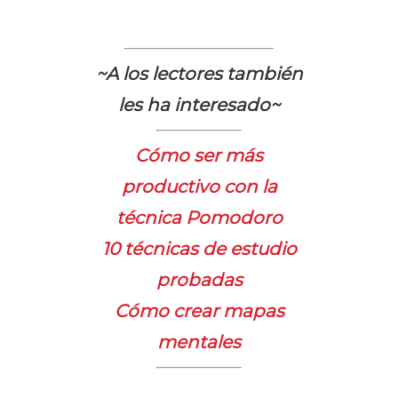
~A los lectores también
les ha interesado~
Cómo ser más
productivo con la
técnica Pomodoro
10 técnicas de estudio
probadas
Cómo crear mapas
mentales