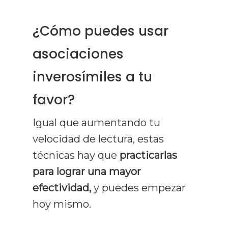
¿Cómo puedes usar
asociaciones
inverosímiles a tu
favor?
Igual que aumentando tu
velocidad de lectura, estas
técnicas hay que
practicarlas
para lograr una mayor
efectividad,
y puedes empezar
hoy mismo.