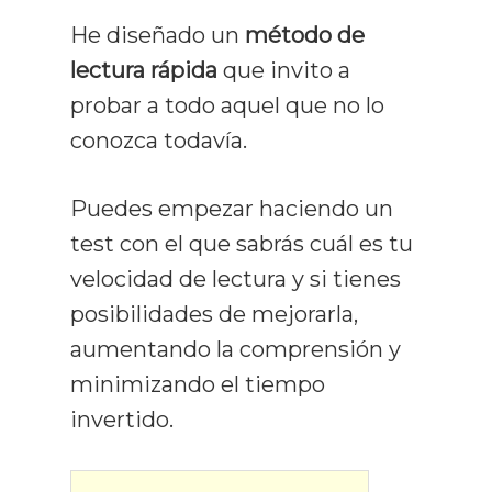
He diseñado un
método de
lectura rápida
que invito a
probar a todo aquel que no lo
conozca todavía.
Puedes empezar haciendo un
test con el que sabrás cuál es tu
velocidad de lectura y si tienes
posibilidades de mejorarla,
aumentando la comprensión y
minimizando el tiempo
invertido.