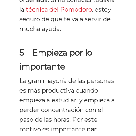
la
técnica del Pomodoro
, estoy
seguro de que te va a servir de
mucha ayuda.
5 – Empieza por lo
importante
La gran mayoría de las personas
es más productiva cuando
empieza a estudiar, y empieza a
perder concentración con el
paso de las horas. Por este
motivo es importante
dar