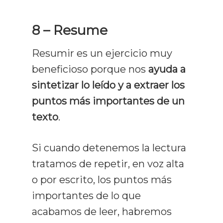
8 – Resume
Resumir es un ejercicio muy
beneficioso porque nos
ayuda a
sintetizar lo leído y a extraer los
puntos más importantes de un
texto
.
Si cuando detenemos la lectura
tratamos de repetir, en voz alta
o por escrito, los puntos más
importantes de lo que
acabamos de leer, habremos