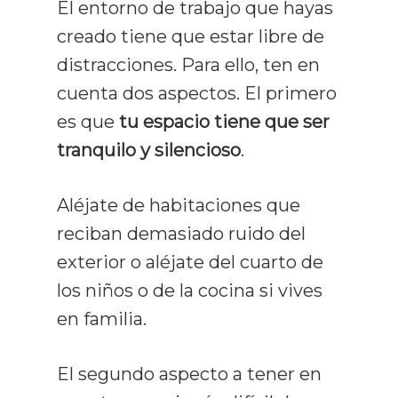
El entorno de trabajo que hayas
creado tiene que estar libre de
distracciones. Para ello, ten en
cuenta dos aspectos. El primero
es que
tu espacio tiene que ser
tranquilo y silencioso
.
Aléjate de habitaciones que
reciban demasiado ruido del
exterior o aléjate del cuarto de
los niños o de la cocina si vives
en familia.
El segundo aspecto a tener en