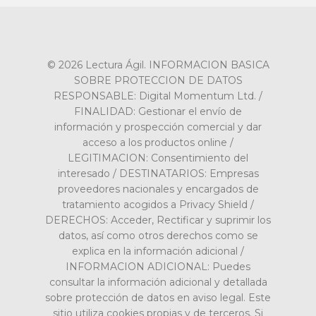
© 2026 Lectura Ágil. INFORMACION BASICA
SOBRE PROTECCION DE DATOS
RESPONSABLE: Digital Momentum Ltd. /
FINALIDAD: Gestionar el envío de
información y prospección comercial y dar
acceso a los productos online /
LEGITIMACION: Consentimiento del
interesado / DESTINATARIOS: Empresas
proveedores nacionales y encargados de
tratamiento acogidos a Privacy Shield /
DERECHOS: Acceder, Rectificar y suprimir los
datos, así como otros derechos como se
explica en la información adicional /
INFORMACION ADICIONAL: Puedes
consultar la información adicional y detallada
sobre protección de datos en aviso legal. Este
sitio utiliza cookies propias y de terceros. Si