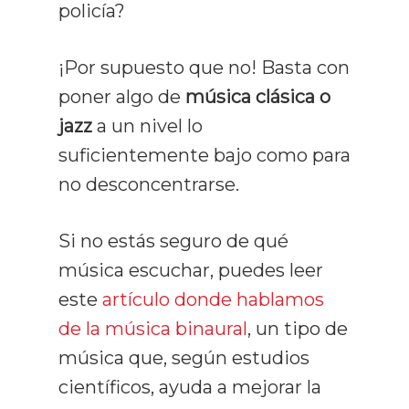
policía?
¡Por supuesto que no! Basta con
poner algo de
música clásica o
jazz
a un nivel lo
suficientemente bajo como para
no desconcentrarse.
Si no estás seguro de qué
música escuchar, puedes leer
este
artículo donde hablamos
de la música binaural
, un tipo de
música que, según estudios
científicos, ayuda a mejorar la