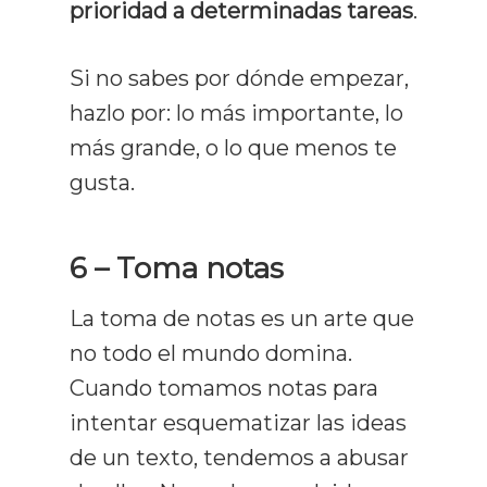
prioridad a determinadas tareas
.
Si no sabes por dónde empezar,
hazlo por: lo más importante, lo
más grande, o lo que menos te
gusta.
6 – Toma notas
La toma de notas es un arte que
no todo el mundo domina.
Cuando tomamos notas para
intentar esquematizar las ideas
de un texto, tendemos a abusar