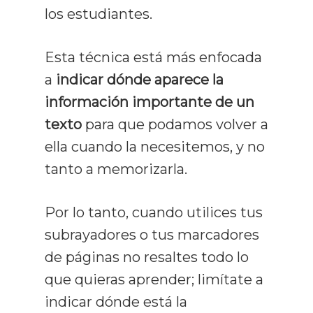
los estudiantes.
Esta técnica está más enfocada
a
indicar dónde aparece la
información importante de un
texto
para que podamos volver a
ella cuando la necesitemos, y no
tanto a memorizarla.
Por lo tanto, cuando utilices tus
subrayadores o tus marcadores
de páginas no resaltes todo lo
que quieras aprender; limítate a
indicar dónde está la