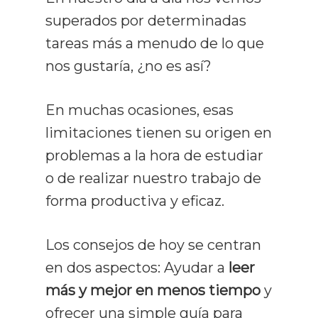
superados por determinadas
tareas más a menudo de lo que
nos gustaría, ¿no es así?
En muchas ocasiones, esas
limitaciones tienen su origen en
problemas a la hora de estudiar
o de realizar nuestro trabajo de
forma productiva y eficaz.
Los consejos de hoy se centran
en dos aspectos: Ayudar a
leer
más y mejor en menos tiempo
y
ofrecer una simple guía para