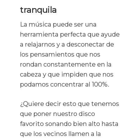
tranquila
La música puede ser una
herramienta perfecta que ayude
a relajarnos y a desconectar de
los pensamientos que nos
rondan constantemente en la
cabeza y que impiden que nos
podamos concentrar al 100%.
¿Quiere decir esto que tenemos
que poner nuestro disco
favorito sonando bien alto hasta
que los vecinos llamen a la