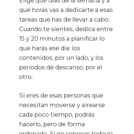
Elige qué días de la semana y a
qué horas vas a dedicarte a esas
tareas que has de llevar a cabo.
Cuando te sientes, dedica entre
15 y 20 minutos a planificar lo
que harás ese día: los
contenidos, por un lado, y los
periodos de descanso, por el
otro.
Si eres de esas personas que
necesitan moverse y airearse
cada poco tiempo, podrás
hacerlo, pero de forma
ordenada. Si no conoces todavía