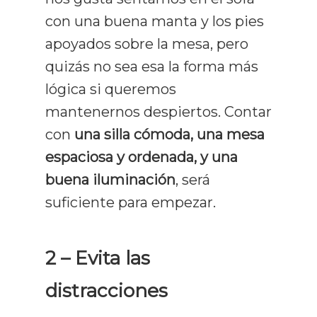
con una buena manta y los pies
apoyados sobre la mesa, pero
quizás no sea esa la forma más
lógica si queremos
mantenernos despiertos. Contar
con
una silla cómoda, una mesa
espaciosa y ordenada, y una
buena iluminación
, será
suficiente para empezar.
2 – Evita las
distracciones