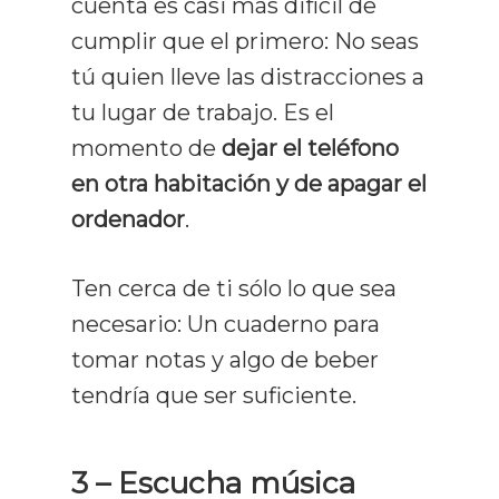
cuenta es casi más difícil de
cumplir que el primero: No seas
tú quien lleve las distracciones a
tu lugar de trabajo. Es el
momento de
dejar el teléfono
en otra habitación y de apagar el
ordenador
.
Ten cerca de ti sólo lo que sea
necesario: Un cuaderno para
tomar notas y algo de beber
tendría que ser suficiente.
3 – Escucha música