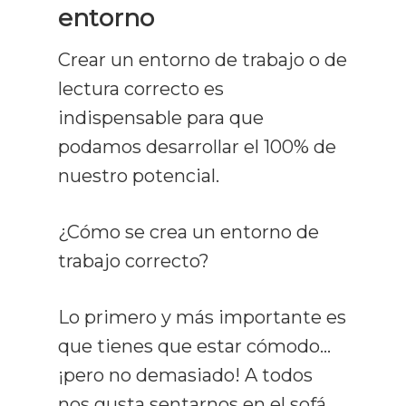
entorno
Crear un entorno de trabajo o de
lectura correcto es
indispensable para que
podamos desarrollar el 100% de
nuestro potencial.
¿Cómo se crea un entorno de
trabajo correcto?
Lo primero y más importante es
que tienes que estar cómodo…
¡pero no demasiado! A todos
nos gusta sentarnos en el sofá