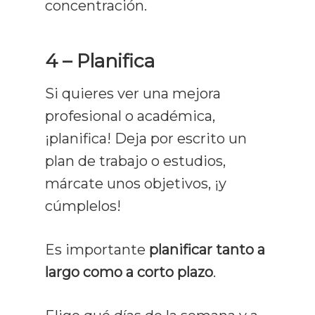
concentración.
4 – Planifica
Si quieres ver una mejora
profesional o académica,
¡planifica! Deja por escrito un
plan de trabajo o estudios,
márcate unos objetivos, ¡y
cúmplelos!
Es importante
planificar tanto a
largo como a corto plazo
.