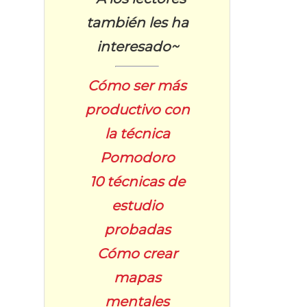
también les ha
interesado~
Cómo ser más
productivo con
la técnica
Pomodoro
10 técnicas de
estudio
probadas
Cómo crear
mapas
mentales