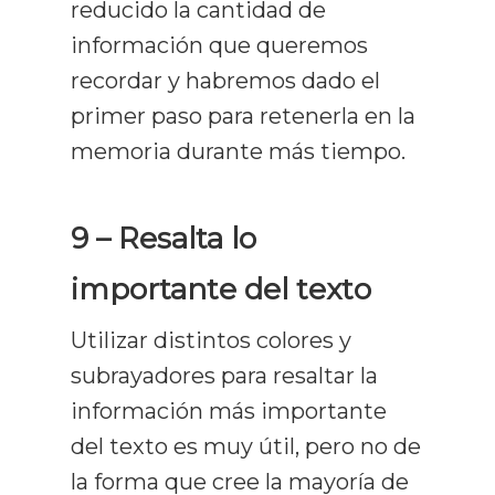
reducido la cantidad de
información que queremos
recordar y habremos dado el
primer paso para retenerla en la
memoria durante más tiempo.
9 – Resalta lo
importante del texto
Utilizar distintos colores y
subrayadores para resaltar la
información más importante
del texto es muy útil, pero no de
la forma que cree la mayoría de