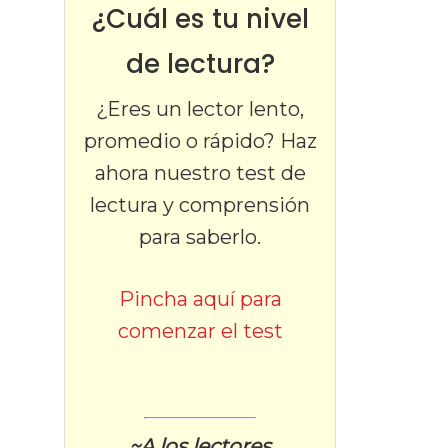
¿Cuál es tu nivel
de lectura?
¿Eres un lector lento,
promedio o rápido? Haz
ahora nuestro test de
lectura y comprensión
para saberlo.
Pincha aquí para
comenzar el test
~A los lectores