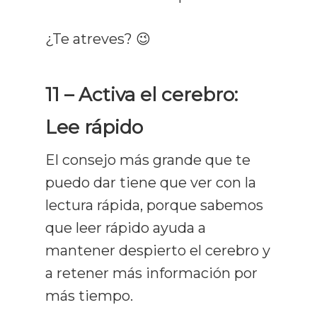
¿Te atreves? 😉
11 – Activa el cerebro:
Lee rápido
El consejo más grande que te
puedo dar tiene que ver con la
lectura rápida, porque sabemos
que leer rápido ayuda a
mantener despierto el cerebro y
a retener más información por
más tiempo.