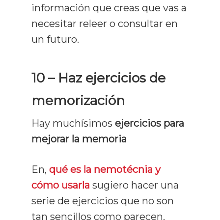
información que creas que vas a
necesitar releer o consultar en
un futuro.
10 – Haz ejercicios de
memorización
Hay muchísimos
ejercicios para
mejorar la memoria
En,
qué es la nemotécnia y
cómo usarla
sugiero hacer una
serie de ejercicios que no son
tan sencillos como parecen.