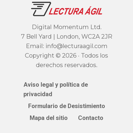
Digital Momentum Ltd.
7 Bell Yard | London, WC2A 2JR
Email:
moc.ligaarutcel@ofni
Copyright © 2026 · Todos los
derechos reservados.
Aviso legal y política de
privacidad
Formulario de Desistimiento
Mapa del sitio
Contacto