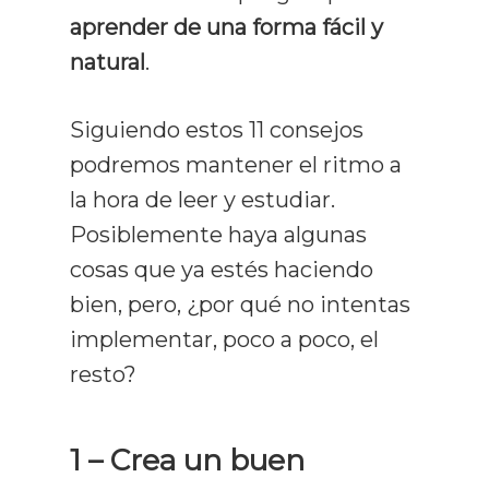
aprender de una forma fácil y
natural
.
Siguiendo estos 11 consejos
podremos mantener el ritmo a
la hora de leer y estudiar.
Posiblemente haya algunas
cosas que ya estés haciendo
bien, pero, ¿por qué no intentas
implementar, poco a poco, el
resto?
1 – Crea un buen